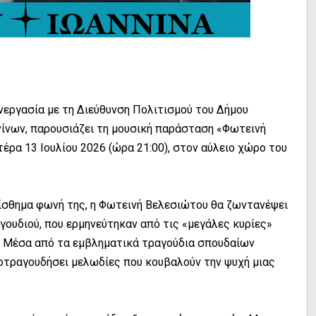
νεργασία με τη Διεύθυνση Πολιτισμού του Δήμου
ίνων, παρουσιάζει τη μουσική παράσταση «Φωτεινή
έρα 13 Ιουλίου 2026 (ώρα 21:00), στον αύλειο χώρο του
ίσθημα φωνή της, η Φωτεινή Βελεσιώτου θα ζωντανέψει
γουδιού, που ερμηνεύτηκαν από τις «μεγάλες κυρίες»
. Μέσα από τα εμβληματικά τραγούδια σπουδαίων
ιγοτραγουδήσει μελωδίες που κουβαλούν την ψυχή μιας