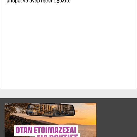
μπορεί να αναρτήσει σχόλιο.