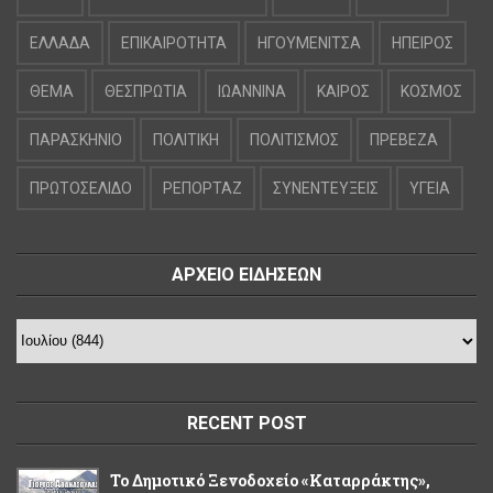
ΕΛΛΑΔΑ
ΕΠΙΚΑΙΡΟΤΗΤΑ
ΗΓΟΥΜΕΝΙΤΣΑ
ΗΠΕΙΡΟΣ
ΘΕΜΑ
ΘΕΣΠΡΩΤΙΑ
ΙΩΑΝΝΙΝΑ
ΚΑΙΡΟΣ
ΚΟΣΜΟΣ
ΠΑΡΑΣΚΗΝΙΟ
ΠΟΛΙΤΙΚΗ
ΠΟΛΙΤΙΣΜΟΣ
ΠΡΕΒΕΖΑ
ΠΡΩΤΟΣΕΛΙΔΟ
ΡΕΠΟΡΤΑΖ
ΣΥΝΕΝΤΕΥΞΕΙΣ
ΥΓΕΙΑ
ΑΡΧΕΙΟ ΕΙΔΗΣΕΩΝ
RECENT POST
Το Δημοτικό Ξενοδοχείο «Καταρράκτης»,