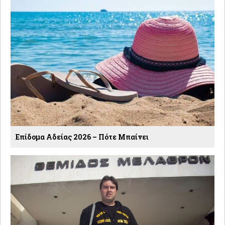
Επίδομα Αδείας 2026 – Πότε Μπαίνει