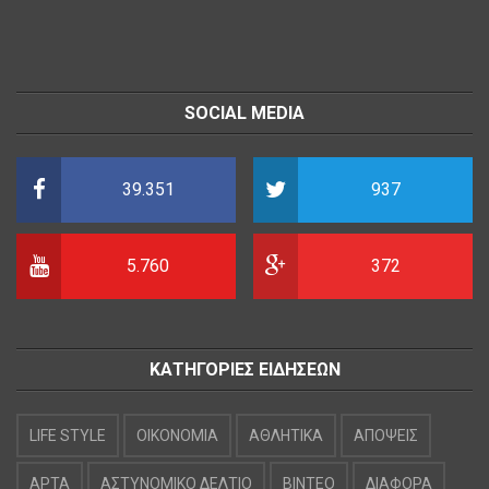
SOCIAL MEDIA
39.351
937
5.760
372
ΚΑΤΗΓΟΡΙΕΣ ΕΙΔΗΣΕΩΝ
LIFE STYLE
OIKONOMIA
ΑΘΛΗΤΙΚΑ
ΑΠΟΨΕΙΣ
ΑΡΤΑ
ΑΣΤΥΝΟΜΙΚΟ ΔΕΛΤΙΟ
ΒΙΝΤΕΟ
ΔΙΑΦΟΡΑ