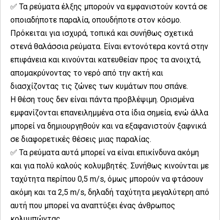
✅ Τα ρεύματα έλξης μπορούν να εμφανιστούν κοντά σε
οποιαδήποτε παραλία, οπουδήποτε στον κόσμο.
Πρόκειται για ισχυρά, τοπικά και συνήθως σχετικά
στενά θαλάσσια ρεύματα. Είναι εντονότερα κοντά στην
επιφάνεια και κινούνται κατευθείαν προς τα ανοιχτά,
απομακρύνοντας το νερό από την ακτή και
διασχίζοντας τις ζώνες των κυμάτων που σπάνε.
Η θέση τους δεν είναι πάντα προβλέψιμη. Ορισμένα
εμφανίζονται επανειλημμένα στα ίδια σημεία, ενώ άλλα
μπορεί να δημιουργηθούν και να εξαφανιστούν ξαφνικά
σε διαφορετικές θέσεις μιας παραλίας.
✅ Τα ρεύματα αυτά μπορεί να είναι επικίνδυνα ακόμη
και για πολύ καλούς κολυμβητές. Συνήθως κινούνται με
ταχύτητα περίπου 0,5 m/s, όμως μπορούν να φτάσουν
ακόμη και τα 2,5 m/s, δηλαδή ταχύτητα μεγαλύτερη από
αυτή που μπορεί να αναπτύξει ένας άνθρωπος
κολυμπώντας.