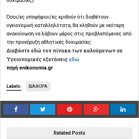
δοκιμασίες).
Όσοι/ες υποψήφιοι/ες κριθούν ότι διαθέτουν
υγειονομική καταλληλότατα, θα κληθούν με νεότερη
ανακοίνωση να λάβουν μέρος στις προβλεπόμενες από
την προκήρυξη αθλητικές δοκιμασίες.
Διαβάστε εδώ τον πίνακα των καλούμενων σε
Υγειονομικές εξετάσεις
εδώ
πηγή enikonomia.gr
Labels:
ΔΙΑΦΟΡΑ
Related Posts