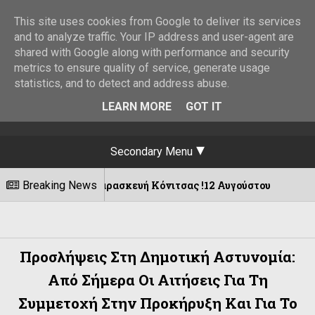
This site uses cookies from Google to deliver its services
and to analyze traffic. Your IP address and user-agent are
shared with Google along with performance and security
metrics to ensure quality of service, generate usage
statistics, and to detect and address abuse.
LEARN MORE
GOT IT
Secondary Menu
γία Παρασκευή Κόνιτσας !12 Αυγούστου
Breaking News
08/08/2026
Προσλήψεις Στη Δημοτική Αστυνομία:
Από Σήμερα Οι Αιτήσεις Για Τη
Συμμετοχή Στην Προκήρυξη Και Για Το