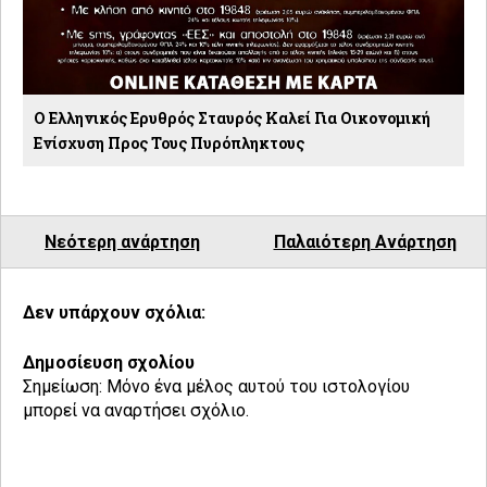
O Ελληνικός Ερυθρός Σταυρός Καλεί Για Οικονομική
Ενίσχυση Προς Τους Πυρόπληκτους
Νεότερη ανάρτηση
Παλαιότερη Ανάρτηση
Δεν υπάρχουν σχόλια:
Δημοσίευση σχολίου
Σημείωση: Μόνο ένα μέλος αυτού του ιστολογίου
μπορεί να αναρτήσει σχόλιο.