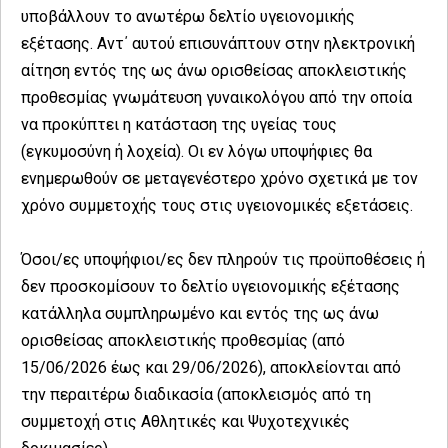
υποβάλλουν το ανωτέρω δελτίο υγειονομικής
εξέτασης. Αντ΄ αυτού επισυνάπτουν στην ηλεκτρονική
αίτηση εντός της ως άνω ορισθείσας αποκλειστικής
προθεσμίας γνωμάτευση γυναικολόγου από την οποία
να προκύπτει η κατάσταση της υγείας τους
(εγκυμοσύνη ή λοχεία). Οι εν λόγω υποψήφιες θα
ενημερωθούν σε μεταγενέστερο χρόνο σχετικά με τον
χρόνο συμμετοχής τους στις υγειονομικές εξετάσεις.
Όσοι/ες υποψήφιοι/ες δεν πληρούν τις προϋποθέσεις ή
δεν προσκομίσουν το δελτίο υγειονομικής εξέτασης
κατάλληλα συμπληρωμένο και εντός της ως άνω
ορισθείσας αποκλειστικής προθεσμίας (από
15/06/2026 έως και 29/06/2026), αποκλείονται από
την περαιτέρω διαδικασία (αποκλεισμός από τη
συμμετοχή στις Αθλητικές και Ψυχοτεχνικές