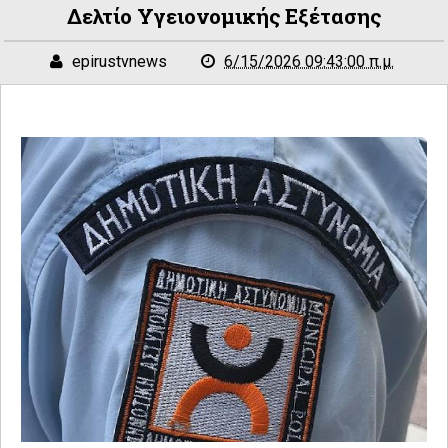
Δελτίο Υγειονομικής Εξέτασης
epirustvnews
6/15/2026 09:43:00 π.μ.