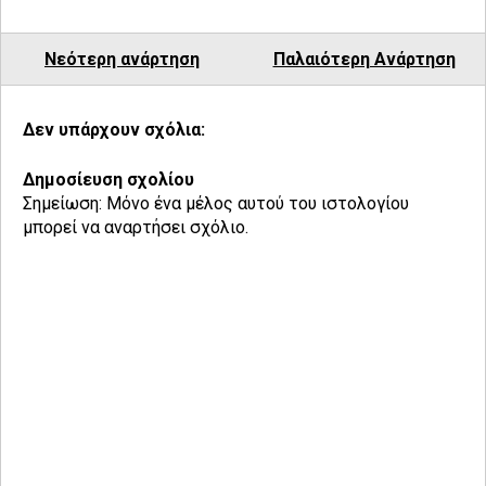
Νεότερη ανάρτηση
Παλαιότερη Ανάρτηση
Δεν υπάρχουν σχόλια:
Δημοσίευση σχολίου
Σημείωση: Μόνο ένα μέλος αυτού του ιστολογίου
μπορεί να αναρτήσει σχόλιο.