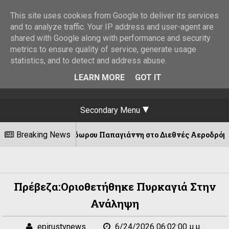
This site uses cookies from Google to deliver its services
and to analyze traffic. Your IP address and user-agent are
shared with Google along with performance and security
metrics to ensure quality of service, generate usage
statistics, and to detect and address abuse.
LEARN MORE
GOT IT
Secondary Menu
του Θεόδωρου Παπαγιάννη στο Διεθνές Αεροδρόμιο των Ιωανν
Breaking News
Πρέβεζα:Οριοθετήθηκε Πυρκαγιά Στην
Ανάληψη
epirustvnews
6/24/2026 06:02:00 μ.μ.