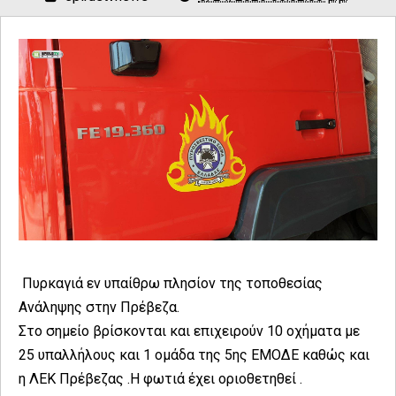
Πυρκαγιά εν υπαίθρω πλησίον της τοποθεσίας
Ανάληψης στην Πρέβεζα.
Στο σημείο βρίσκονται και επιχειρούν 10 οχήματα με
25 υπαλλήλους και 1 ομάδα της 5ης ΕΜΟΔΕ καθώς και
η ΛΕΚ Πρέβεζας .Η φωτιά έχει οριοθετηθεί .