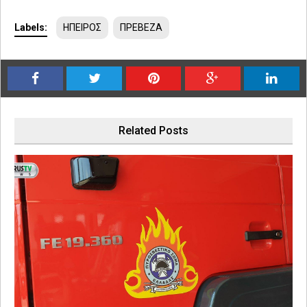
Labels:
ΗΠΕΙΡΟΣ
ΠΡΕΒΕΖΑ
Related Posts