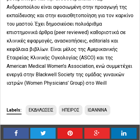
Ανδρεοπούλου είναι αφοσιωμένη στην προαγωγή της
εκπαίδευσης και στην ευαισθητοποίηση για τον καρκίνο
του μαστού. Έχει δημοσιεύσει πολυάριθμα
επιστημονικά άρθρα (peer reviewed) καθοριστικά σε
κλινικές εφαρμογές, ανασκοπήσεις, editorials και
κεφάλαια βιβλίων. Είναι μέλος της Αμερικανικής
Εταιρείας Κλινικής Ογκολογίας (ASCO) και της
American Medical Women’s Association, ενώ συμμετέχει
ενεργά στην Blackwell Society της ομάδας γυναικών
ιατρών (Women Physicians’ Group) στο Weill
Labels:
ΕΚΔΗΛΩΣΕΙΣ
ΗΠΕΙΡΟΣ
ΙΩΑΝΝΙΝΑ