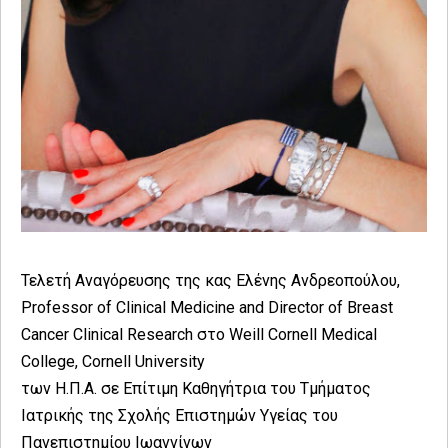
Τελετή Αναγόρευσης της κας Ελένης Ανδρεοπούλου,
Professor of Clinical Medicine and Director of Breast
Cancer Clinical Research στο Weill Cornell Medical
College, Cornell University
των Η.Π.Α. σε Επίτιμη Καθηγήτρια του Τμήματος
Ιατρικής της Σχολής Επιστημών Υγείας του
Πανεπιστημίου Ιωαννίνων