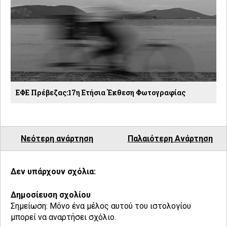
ΕΦΕ Πρέβεζας:17η Ετήσια Έκθεση Φωτογραφίας
Νεότερη ανάρτηση
Παλαιότερη Ανάρτηση
Δεν υπάρχουν σχόλια:
Δημοσίευση σχολίου
Σημείωση: Μόνο ένα μέλος αυτού του ιστολογίου
μπορεί να αναρτήσει σχόλιο.