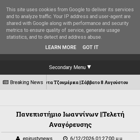
This site uses cookies from Google to deliver its services
and to analyze traffic. Your IP address and user-agent are
shared with Google along with performance and security
metrics to ensure quality of service, generate usage
statistics, and to detect and address abuse.
LEARN MORE
GOT IT
Secondary Menu
το στα Τζουμέρκα ||Σάββατο 8 Αυγούστου
Breaking News
06/08/202
Πανεπιστήμιο Ιωαννίνων ||Τελετή
Αναγόρευσης
epirustvnews
6/12/2026 01:27:00 μ.μ.