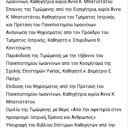
Ιωαννίνων, Καθηγήτρια κυρία Άννα Κ. Μπατιστάτου.
Έπαινος της Τιμώμενης από την Εισηγήτρια, κυρία Άννα
Κ. Μπατιστάτου, Καθηγήτρια του Τμήματος Ιατρικής
και Πρύτανη του Πανεπιστημίου Ιωαννίνων.
Ανάγνωση του Ψηφίσματος από τον Πρόεδρο του
Τμήματος Ιατρικής, Καθηγητή κ. Σπυρίδωνα Θ.
Κονιτσιώτη.
Περιένδυση της Τιμώμενης με την τήβεννο του
Πανεπιστημίου Ιωαννίνων από τον Κοσμήτορα της
Σχολής Επιστημών Υγείας, Καθηγητή κ. Δημήτριο Ε.
Πέσχο.
Επίδοση του Ψηφίσματος από την Πρύτανη του
Πανεπιστημίου Ιωαννίνων, Καθηγήτρια κυρία Άννα Κ.
Μπατιστάτου.
Ομιλία της Τιμώμενης με θέμα: «Από την αφετηρία στον
προορισμό: Ιατρική, Έρευνα και Άνθρωπος».
Υπογραφή του Βιβλίου Επίτιμων Καθηγητών από την