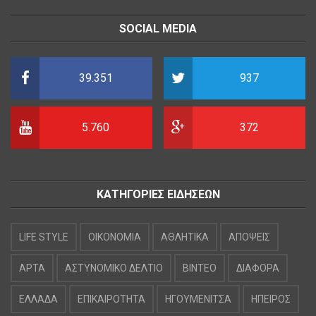
SOCIAL MEDIA
39.351
937
5.760
372
ΚΑΤΗΓΟΡΙΕΣ ΕΙΔΗΣΕΩΝ
LIFE STYLE
OIKONOMIA
ΑΘΛΗΤΙΚΑ
ΑΠΟΨΕΙΣ
ΑΡΤΑ
ΑΣΤΥΝΟΜΙΚΟ ΔΕΛΤΙΟ
ΒΙΝΤΕΟ
ΔΙΑΦΟΡΑ
ΕΛΛΑΔΑ
ΕΠΙΚΑΙΡΟΤΗΤΑ
ΗΓΟΥΜΕΝΙΤΣΑ
ΗΠΕΙΡΟΣ