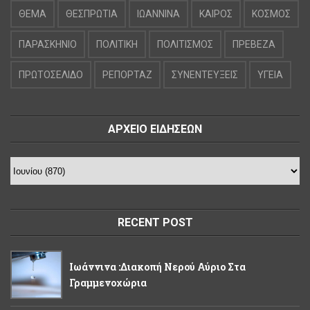
ΘΕΜΑ
ΘΕΣΠΡΩΤΙΑ
ΙΩΑΝΝΙΝΑ
ΚΑΙΡΟΣ
ΚΟΣΜΟΣ
ΠΑΡΑΣΚΗΝΙΟ
ΠΟΛΙΤΙΚΗ
ΠΟΛΙΤΙΣΜΟΣ
ΠΡΕΒΕΖΑ
ΠΡΩΤΟΣΕΛΙΔΟ
ΡΕΠΟΡΤΑΖ
ΣΥΝΕΝΤΕΥΞΕΙΣ
ΥΓΕΙΑ
ΑΡΧΕΙΟ ΕΙΔΗΣΕΩΝ
RECENT POST
Ιωάννινα :Διακοπή Νερού Αύριο Στα
Γραμμενοχώρια