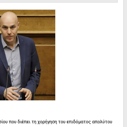
σίου που διέπει τη χορήγηση του επιδόματος απολύτου