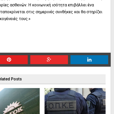
ορίες ασθενών. Η κοινωνική ισότητα επιβάλλει ένα
νταποκρίνεται στις σημερινές συνθήκες και θα στηρίζει
κογένειές τους.»
lated Posts