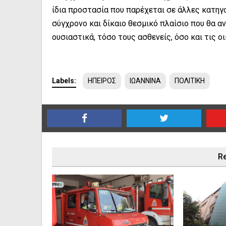
ίδια προστασία που παρέχεται σε άλλες κατηγ
σύγχρονο και δίκαιο θεσμικό πλαίσιο που θα α
ουσιαστικά, τόσο τους ασθενείς, όσο και τις οι
Labels:
ΗΠΕΙΡΟΣ
ΙΩΑΝΝΙΝΑ
ΠΟΛΙΤΙΚΗ
Re