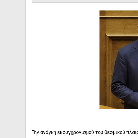
Την ανάγκη εκσυγχρονισμού του θεσμικού πλαι