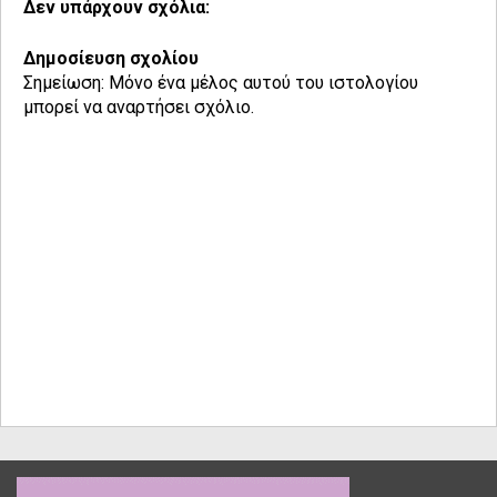
Δεν υπάρχουν σχόλια:
Δημοσίευση σχολίου
Σημείωση: Μόνο ένα μέλος αυτού του ιστολογίου
μπορεί να αναρτήσει σχόλιο.