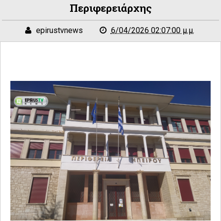
Περιφερειάρχης
epirustvnews
6/04/2026 02:07:00 μ.μ.