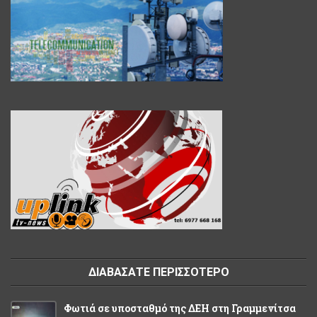
ΔΙΑΒΑΣΑΤΕ ΠΕΡΙΣΣΟΤΕΡΟ
Φωτιά σε υποσταθμό της ΔΕΗ στη Γραμμενίτσα