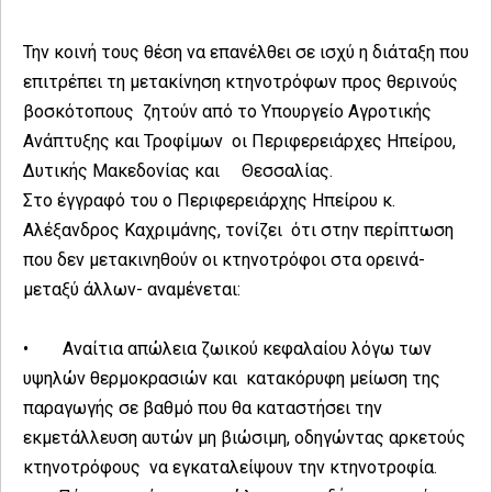
Την κοινή τους θέση να επανέλθει σε ισχύ η διάταξη που
επιτρέπει τη μετακίνηση κτηνοτρόφων προς θερινούς
βοσκότοπους ζητούν από το Υπουργείο Αγροτικής
Ανάπτυξης και Τροφίμων οι Περιφερειάρχες Ηπείρου,
Δυτικής Μακεδονίας και Θεσσαλίας.
Στο έγγραφό του ο Περιφερειάρχης Ηπείρου κ.
Αλέξανδρος Καχριμάνης, τονίζει ότι στην περίπτωση
που δεν μετακινηθούν οι κτηνοτρόφοι στα ορεινά-
μεταξύ άλλων- αναμένεται:
•
Αναίτια απώλεια ζωικού κεφαλαίου λόγω των
υψηλών θερμοκρασιών και κατακόρυφη μείωση της
παραγωγής σε βαθμό που θα καταστήσει την
εκμετάλλευση αυτών μη βιώσιμη, οδηγώντας αρκετούς
κτηνοτρόφους να εγκαταλείψουν την κτηνοτροφία.