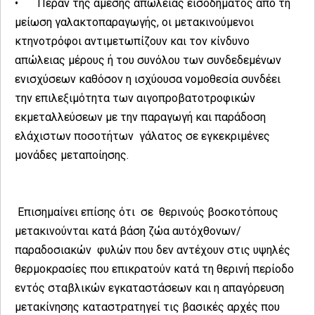
•
Πέραν της άμεσης απώλειας εισοδήματος από τη
μείωση γαλακτοπαραγωγής, οι μετακινούμενοι
κτηνοτρόφοι αντιμετωπίζουν και τον κίνδυνο
απώλειας μέρους ή του συνόλου των συνδεδεμένων
ενισχύσεων καθόσον η ισχύουσα νομοθεσία συνδέει
την επιλεξιμότητα των αιγοπροβατοτροφικών
εκμεταλλεύσεων με την παραγωγή και παράδοση
ελάχιστων ποσοτήτων γάλατος σε εγκεκριμένες
μονάδες μεταποίησης.
Επισημαίνει επίσης ότι σε θερινούς βοσκοτόπους
μετακινούνται κατά βάση ζώα αυτόχθονων/
παραδοσιακών φυλών που δεν αντέχουν στις υψηλές
θερμοκρασίες που επικρατούν κατά τη θερινή περίοδο
εντός σταβλικών εγκαταστάσεων και η απαγόρευση
μετακίνησης καταστρατηγεί τις βασικές αρχές που