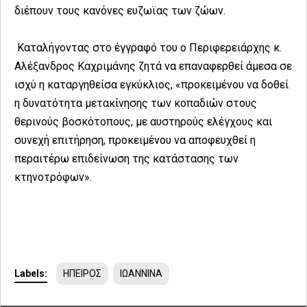
διέπουν τους κανόνες ευζωϊας των ζώων.
Καταλήγοντας στο έγγραφό του ο Περιφερειάρχης κ.
Αλέξανδρος Καχριμάνης ζητά να επαναφερθεί άμεσα σε
ισχύ η καταργηθείσα εγκύκλιος, «προκειμένου να δοθεί
η δυνατότητα μετακίνησης των κοπαδιών στους
θερινούς βοσκότοπους, με αυστηρούς ελέγχους και
συνεχή επιτήρηση, προκειμένου να αποφευχθεί η
περαιτέρω επιδείνωση της κατάστασης των
κτηνοτρόφων».
Labels:
ΗΠΕΙΡΟΣ
ΙΩΑΝΝΙΝΑ