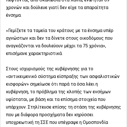
χρονών και δούλευε γιατί δεν είχε τα απαραίτητα
ένσημα.
«Γεμίζετε τα ταμεία του κράτους με τα ένσημα υπέρ
αγνώστων και δεν τα δίνετε στους οικοδόμους που
αναγκάζονται να δουλεύουν μέχρι τα 75 χρόνια»,
επισήμανε χαρακτηριστικά.
Στους ισχυρισμούς της κυβέρνησης για το
«αντικειμενικό σύστημα είσπραξης των ασφαλιστικών
εισφορών» σημείωσε ότι παρά τα όσα λέει η
κυβέρνηση, το πρόβλημα της κλοπής των ενσήμων
υφίσταται, με βάση και τα επίσημα στοιχεία που
υπάρχουν. Στηλίτευσε επίσης τη στάση της κυβέρνησης
που με διάφορα προσχήματα δεν κηρύσσει
υποχρεωτική τη ΣΣΕ που υπέγραψε η Ομοσπονδία