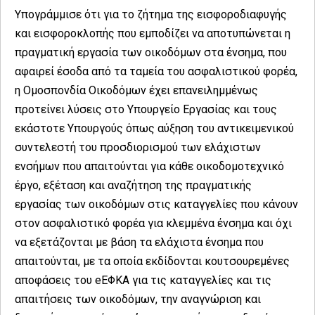
Υπογράμμισε ότι για το ζήτημα της εισφοροδιαφυγής
και εισφοροκλοπής που εμποδίζει να αποτυπώνεται η
πραγματική εργασία των οικοδόμων στα ένσημα, που
αφαιρεί έσοδα από τα ταμεία του ασφαλιστικού φορέα,
η Ομοσπονδία Οικοδόμων έχει επανειλημμένως
προτείνει λύσεις στο Υπουργείο Εργασίας και τους
εκάστοτε Υπουργούς όπως αύξηση του αντικειμενικού
συντελεστή του προσδιορισμού των ελάχιστων
ενσήμων που απαιτούνται για κάθε οικοδομοτεχνικό
έργο, εξέταση και αναζήτηση της πραγματικής
εργασίας των οικοδόμων στις καταγγελίες που κάνουν
στον ασφαλιστικό φορέα για κλεμμένα ένσημα και όχι
να εξετάζονται με βάση τα ελάχιστα ένσημα που
απαιτούνται, με τα οποία εκδίδονται κουτσουρεμένες
αποφάσεις του eΕΦΚΑ για τις καταγγελίες και τις
απαιτήσεις των οικοδόμων, την αναγνώριση και