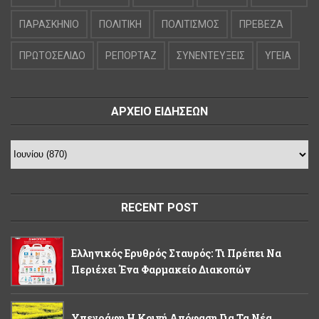
ΠΑΡΑΣΚΗΝΙΟ
ΠΟΛΙΤΙΚΗ
ΠΟΛΙΤΙΣΜΟΣ
ΠΡΕΒΕΖΑ
ΠΡΩΤΟΣΕΛΙΔΟ
ΡΕΠΟΡΤΑΖ
ΣΥΝΕΝΤΕΥΞΕΙΣ
ΥΓΕΙΑ
ΑΡΧΕΙΟ ΕΙΔΗΣΕΩΝ
RECENT POST
Ελληνικός Ερυθρός Σταυρός: Τι Πρέπει Να
Περιέχει Ένα Φαρμακείο Διακοπών
Υπεγράφη Η Κοινή Απόφαση Για Τα Νέα