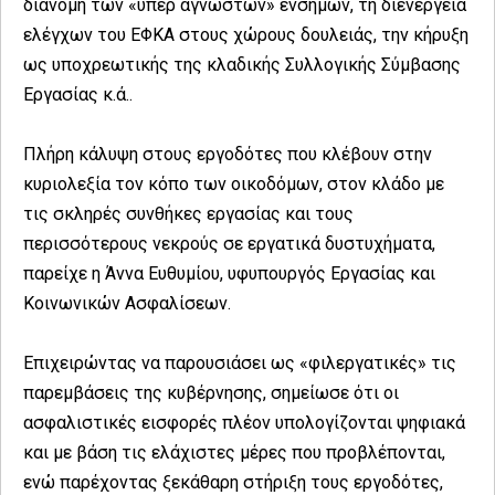
διανομή των «υπέρ αγνώστων» ενσήμων, τη διενέργεια
ελέγχων του ΕΦΚΑ στους χώρους δουλειάς, την κήρυξη
ως υποχρεωτικής της κλαδικής Συλλογικής Σύμβασης
Εργασίας κ.ά..
Πλήρη κάλυψη στους εργοδότες που κλέβουν στην
κυριολεξία τον κόπο των οικοδόμων, στον κλάδο με
τις σκληρές συνθήκες εργασίας και τους
περισσότερους νεκρούς σε εργατικά δυστυχήματα,
παρείχε η Άννα Ευθυμίου, υφυπουργός Εργασίας και
Κοινωνικών Ασφαλίσεων.
Επιχειρώντας να παρουσιάσει ως «φιλεργατικές» τις
παρεμβάσεις της κυβέρνησης, σημείωσε ότι οι
ασφαλιστικές εισφορές πλέον υπολογίζονται ψηφιακά
και με βάση τις ελάχιστες μέρες που προβλέπονται,
ενώ παρέχοντας ξεκάθαρη στήριξη τους εργοδότες,