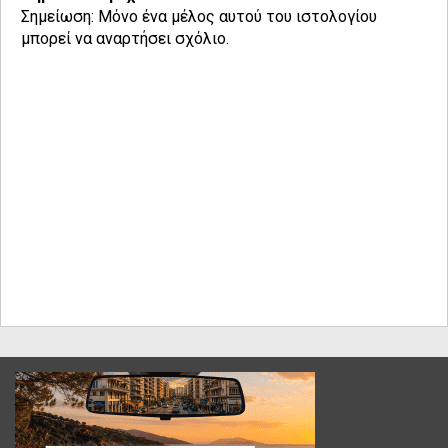
Σημείωση: Μόνο ένα μέλος αυτού του ιστολογίου
μπορεί να αναρτήσει σχόλιο.