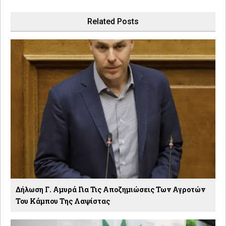
Related Posts
Δήλωση Γ. Αμυρά Για Τις Αποζημιώσεις Των Αγροτών
Του Κάμπου Της Λαψίστας