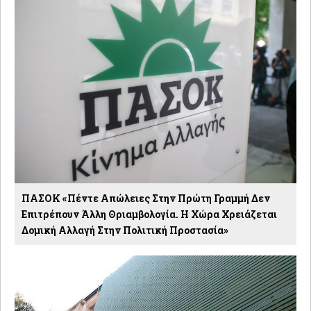
ΠΑΣΟΚ «Πέντε Απώλειες Στην Πρώτη Γραμμή Δεν
Επιτρέπουν Άλλη Θριαμβολογία. Η Χώρα Χρειάζεται
Δομική Αλλαγή Στην Πολιτική Προστασία»