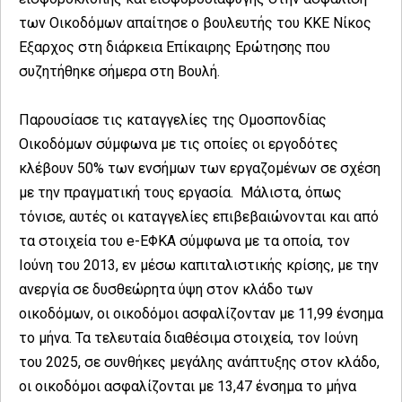
των Οικοδόμων απαίτησε ο βουλευτής του ΚΚΕ Νίκος
Εξαρχος στη διάρκεια Επίκαιρης Ερώτησης που
συζητήθηκε σήμερα στη Βουλή.
Παρουσίασε τις καταγγελίες της Ομοσπονδίας
Οικοδόμων σύμφωνα με τις οποίες οι εργοδότες
κλέβουν 50% των ενσήμων των εργαζομένων σε σχέση
με την πραγματική τους εργασία. Μάλιστα, όπως
τόνισε, αυτές οι καταγγελίες επιβεβαιώνονται και από
τα στοιχεία του e-ΕΦΚΑ σύμφωνα με τα οποία, τον
Ιούνη του 2013, εν μέσω καπιταλιστικής κρίσης, με την
ανεργία σε δυσθεώρητα ύψη στον κλάδο των
οικοδόμων, οι οικοδόμοι ασφαλίζονταν με 11,99 ένσημα
το μήνα. Τα τελευταία διαθέσιμα στοιχεία, τον Ιούνη
του 2025, σε συνθήκες μεγάλης ανάπτυξης στον κλάδο,
οι οικοδόμοι ασφαλίζονται με 13,47 ένσημα το μήνα