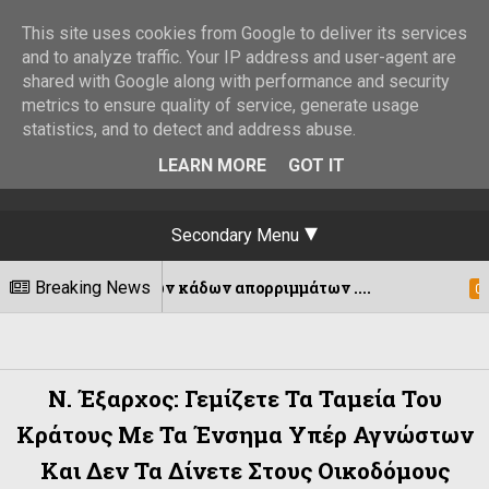
This site uses cookies from Google to deliver its services
and to analyze traffic. Your IP address and user-agent are
shared with Google along with performance and security
metrics to ensure quality of service, generate usage
statistics, and to detect and address abuse.
LEARN MORE
GOT IT
Secondary Menu
ειων κάδων απορριμμάτων ....
Breaking News
Εκδόθη
07/08/2026
Ν. Έξαρχος: Γεμίζετε Τα Ταμεία Του
Κράτους Με Τα Ένσημα Υπέρ Αγνώστων
Και Δεν Τα Δίνετε Στους Οικοδόμους