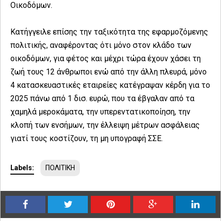
Οικοδόμων.
Κατήγγειλε επίσης την ταξικότητα της εφαρμοζόμενης
πολιτικής, αναφέροντας ότι μόνο στον κλάδο των
οικοδόμων, για φέτος και μέχρι τώρα έχουν χάσει τη
ζωή τους 12 άνθρωποι ενώ από την άλλη πλευρά, μόνο
4 κατασκευαστικές εταιρείες κατέγραψαν κέρδη για το
2025 πάνω από 1 δισ. ευρώ, που τα έβγαλαν από τα
χαμηλά μεροκάματα, την υπερεντατικοποίηση, την
κλοπή των ενσήμων, την έλλειψη μέτρων ασφάλειας
γιατί τους κοστίζουν, τη μη υπογραφή ΣΣΕ.
Labels:
ΠΟΛΙΤΙΚΗ