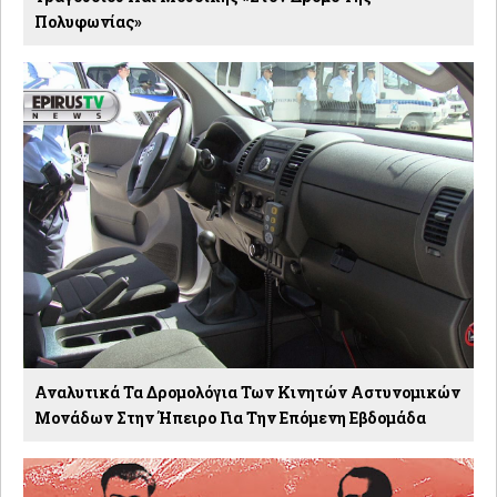
Πολυφωνίας»
Αναλυτικά Τα Δρομολόγια Των Κινητών Αστυνομικών
Μονάδων Στην Ήπειρο Για Την Επόμενη Εβδομάδα