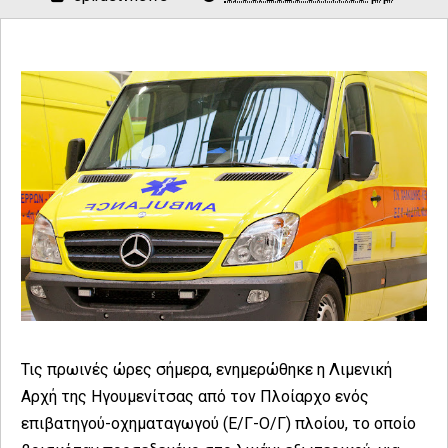
Τις πρωινές ώρες σήμερα, ενημερώθηκε η Λιμενική
Αρχή της Ηγουμενίτσας από τον Πλοίαρχο ενός
επιβατηγού-οχηματαγωγού (Ε/Γ-Ο/Γ) πλοίου, το οποίο