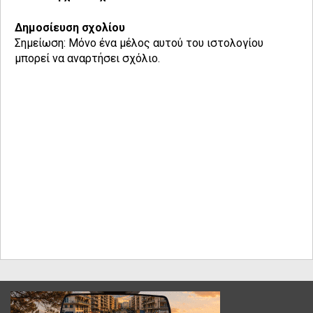
Δημοσίευση σχολίου
Σημείωση: Μόνο ένα μέλος αυτού του ιστολογίου
μπορεί να αναρτήσει σχόλιο.