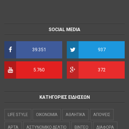
SOCIAL MEDIA
39.351
937
5.760
372
ΚΑΤΗΓΟΡΙΕΣ ΕΙΔΗΣΕΩΝ
LIFE STYLE
OIKONOMIA
ΑΘΛΗΤΙΚΑ
ΑΠΟΨΕΙΣ
ΑΡΤΑ
ΑΣΤΥΝΟΜΙΚΟ ΔΕΛΤΙΟ
ΒΙΝΤΕΟ
ΔΙΑΦΟΡΑ