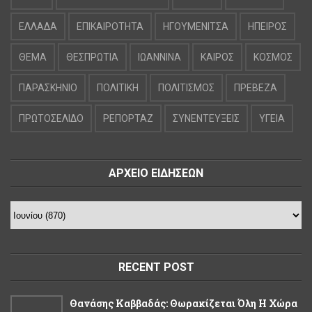
ΕΛΛΑΔΑ
ΕΠΙΚΑΙΡΟΤΗΤΑ
ΗΓΟΥΜΕΝΙΤΣΑ
ΗΠΕΙΡΟΣ
ΘΕΜΑ
ΘΕΣΠΡΩΤΙΑ
ΙΩΑΝΝΙΝΑ
ΚΑΙΡΟΣ
ΚΟΣΜΟΣ
ΠΑΡΑΣΚΗΝΙΟ
ΠΟΛΙΤΙΚΗ
ΠΟΛΙΤΙΣΜΟΣ
ΠΡΕΒΕΖΑ
ΠΡΩΤΟΣΕΛΙΔΟ
ΡΕΠΟΡΤΑΖ
ΣΥΝΕΝΤΕΥΞΕΙΣ
ΥΓΕΙΑ
ΑΡΧΕΙΟ ΕΙΔΗΣΕΩΝ
RECENT POST
Θανάσης Καββαδάς: Θωρακίζεται Όλη Η Χώρα