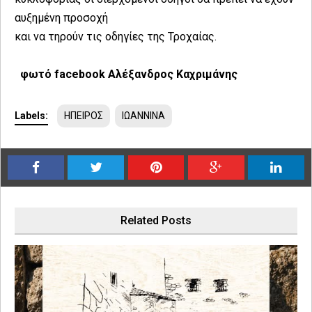
αυξημένη προσοχή
και να τηρούν τις οδηγίες της Τροχαίας.
φωτό facebook Αλέξανδρος Καχριμάνης
Labels:
ΗΠΕΙΡΟΣ
ΙΩΑΝΝΙΝΑ
Related Posts