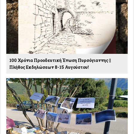
100 Χρόνια Προοδευτική Ένωση Πυρσόγιαννης ||
Πλήθος Εκδηλώσεων 8-15 Αυγούστου!