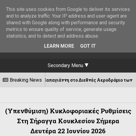
This site uses cookies from Google to deliver its services
and to analyze traffic. Your IP address and user-agent are
shared with Google along with performance and security
metrics to ensure quality of service, generate usage
statistics, and to detect and address abuse.
LEARN MORE
GOT IT
Secondary Menu
δωρου Παπαγιάννη στο Διεθνές Αεροδρόμιο των Ιωαννίνων!
Breaking News
(Υπενθύμιση) Κυκλοφοριακές Ρυθμίσεις
Στη Σήραγγα Κουκλεσίου Σήμερα
Δευτέρα 22 Ιουνίου 2026