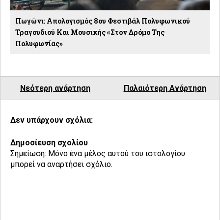
Πωγώνι: Απολογισμός 8ου Φεστιβάλ Πολυφωνικού
Τραγουδιού Και Μουσικής «Στον Δρόμο Της
Πολυφωνίας»
Νεότερη ανάρτηση
Παλαιότερη Ανάρτηση
Δεν υπάρχουν σχόλια:
Δημοσίευση σχολίου
Σημείωση: Μόνο ένα μέλος αυτού του ιστολογίου
μπορεί να αναρτήσει σχόλιο.