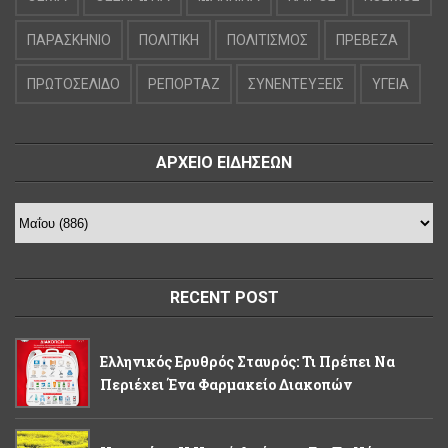
ΠΑΡΑΣΚΗΝΙΟ
ΠΟΛΙΤΙΚΗ
ΠΟΛΙΤΙΣΜΟΣ
ΠΡΕΒΕΖΑ
ΠΡΩΤΟΣΕΛΙΔΟ
ΡΕΠΟΡΤΑΖ
ΣΥΝΕΝΤΕΥΞΕΙΣ
ΥΓΕΙΑ
ΑΡΧΕΙΟ ΕΙΔΗΣΕΩΝ
RECENT POST
Ελληνικός Ερυθρός Σταυρός: Τι Πρέπει Να
Περιέχει Ένα Φαρμακείο Διακοπών