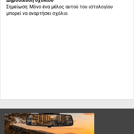
Δημοσίευση σχολίου
Σημείωση: Μόνο ένα μέλος αυτού του ιστολογίου
μπορεί να αναρτήσει σχόλιο.