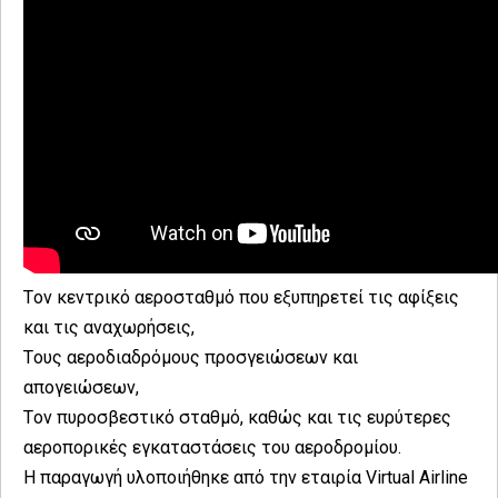
Tον κεντρικό αεροσταθμό που εξυπηρετεί τις αφίξεις
και τις αναχωρήσεις,
Tους αεροδιαδρόμους προσγειώσεων και
απογειώσεων,
Tον πυροσβεστικό σταθμό, καθώς και τις ευρύτερες
αεροπορικές εγκαταστάσεις του αεροδρομίου.
Η παραγωγή υλοποιήθηκε από την εταιρία Virtual Airline