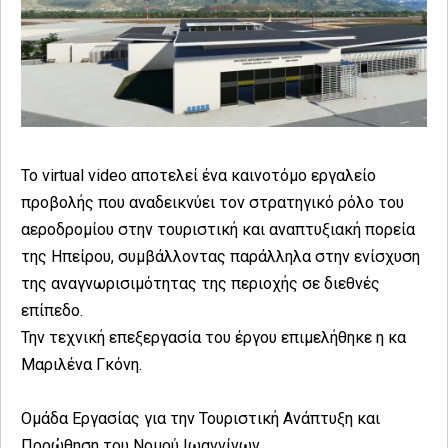
Το virtual video αποτελεί ένα καινοτόμο εργαλείο
προβολής που αναδεικνύει τον στρατηγικό ρόλο του
αεροδρομίου στην τουριστική και αναπτυξιακή πορεία
της Ηπείρου, συμβάλλοντας παράλληλα στην ενίσχυση
της αναγνωρισιμότητας της περιοχής σε διεθνές
επίπεδο.
Την τεχνική επεξεργασία του έργου επιμελήθηκε η κα
Μαριλένα Γκόνη.
Ομάδα Εργασίας για την Τουριστική Ανάπτυξη και
Προώθηση του Νομού Ιωαννίνων