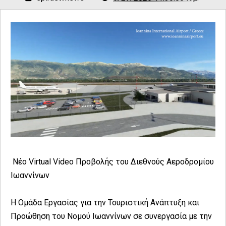
Νέο Virtual Video Προβολής του Διεθνούς Αεροδρομίου
Ιωαννίνων
Η Ομάδα Εργασίας για την Τουριστική Ανάπτυξη και
Προώθηση του Νομού Ιωαννίνων σε συνεργασία με την