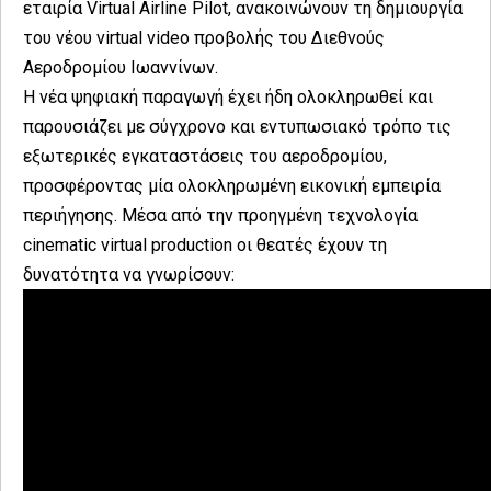
εταιρία Virtual Airline Pilot, ανακοινώνουν τη δημιουργία
του νέου virtual video προβολής του Διεθνούς
Αεροδρομίου Ιωαννίνων.
Η νέα ψηφιακή παραγωγή έχει ήδη ολοκληρωθεί και
παρουσιάζει με σύγχρονο και εντυπωσιακό τρόπο τις
εξωτερικές εγκαταστάσεις του αεροδρομίου,
προσφέροντας μία ολοκληρωμένη εικονική εμπειρία
περιήγησης. Μέσα από την προηγμένη τεχνολογία
cinematic virtual production οι θεατές έχουν τη
δυνατότητα να γνωρίσουν: