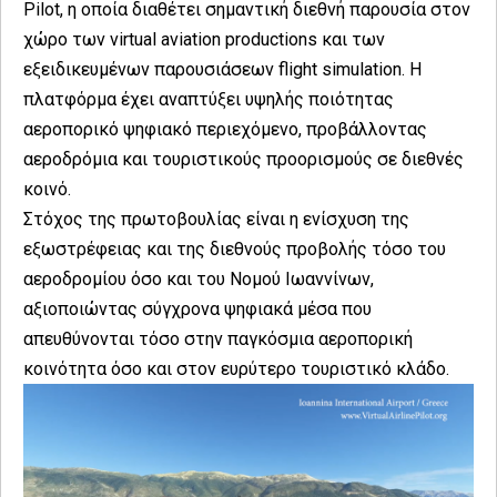
Pilot, η οποία διαθέτει σημαντική διεθνή παρουσία στον
χώρο των virtual aviation productions και των
εξειδικευμένων παρουσιάσεων flight simulation. Η
πλατφόρμα έχει αναπτύξει υψηλής ποιότητας
αεροπορικό ψηφιακό περιεχόμενο, προβάλλοντας
αεροδρόμια και τουριστικούς προορισμούς σε διεθνές
κοινό.
Στόχος της πρωτοβουλίας είναι η ενίσχυση της
εξωστρέφειας και της διεθνούς προβολής τόσο του
αεροδρομίου όσο και του Νομού Ιωαννίνων,
αξιοποιώντας σύγχρονα ψηφιακά μέσα που
απευθύνονται τόσο στην παγκόσμια αεροπορική
κοινότητα όσο και στον ευρύτερο τουριστικό κλάδο.