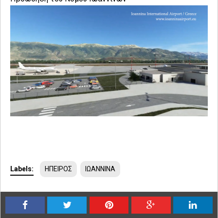
Labels:
ΗΠΕΙΡΟΣ
ΙΩΑΝΝΙΝΑ