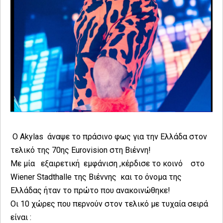
Ο Αkylas άναψε το πράσινο φως για την Ελλάδα στον
τελικό της 70ης Eurovision στη Βιέννη!
Με μία εξαιρετική εμφάνιση ,κέρδισε το κοινό στο
Wiener Stadthalle της Βιέννης και το όνομα της
Ελλάδας ήταν το πρώτο που ανακοινώθηκε!
Οι 10 χώρες που περνούν στον τελικό με τυχαία σειρά
είναι :