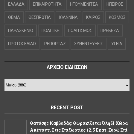
ΕΛΛΑΔΑ
ΕΠΙΚΑΙΡΟΤΗΤΑ
ΗΓΟΥΜΕΝΙΤΣΑ
ΗΠΕΙΡΟΣ
ΘΕΜΑ
ΘΕΣΠΡΩΤΙΑ
ΙΩΑΝΝΙΝΑ
ΚΑΙΡΟΣ
ΚΟΣΜΟΣ
ΠΑΡΑΣΚΗΝΙΟ
ΠΟΛΙΤΙΚΗ
ΠΟΛΙΤΙΣΜΟΣ
ΠΡΕΒΕΖΑ
ΠΡΩΤΟΣΕΛΙΔΟ
ΡΕΠΟΡΤΑΖ
ΣΥΝΕΝΤΕΥΞΕΙΣ
ΥΓΕΙΑ
ΑΡΧΕΙΟ ΕΙΔΗΣΕΩΝ
RECENT POST
Θανάσης Καββαδάς: Θωρακίζεται Όλη Η Χώρα
Απέναντι Στις Επιζωοτίες 12,5 Εκατ. Ευρώ Επί