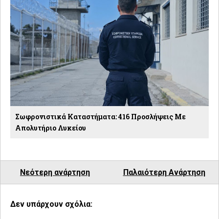
Σωφρονιστικά Καταστήματα: 416 Προσλήψεις Με
Απολυτήριο Λυκείου
Νεότερη ανάρτηση
Παλαιότερη Ανάρτηση
Δεν υπάρχουν σχόλια: