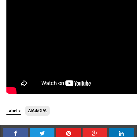
Labels:
ΔΙΑΦΟΡΑ