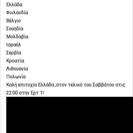
Ελλάδα
Φινλανδία
Βέλγιο
Σουηδία
Μολδαβία
Ισραήλ
Σερβία
Κροατία
Λιθουανία
Πολωνία
Kαλή επιτυχία Ελλάδα ,στον τελικό του Σαββάτου στις
22:00 στην Ερτ 1!