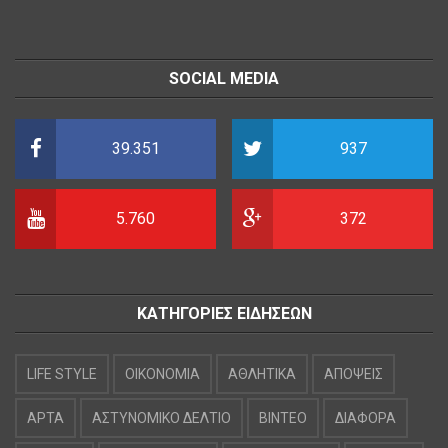
SOCIAL MEDIA
39.351
937
5.760
372
ΚΑΤΗΓΟΡΙΕΣ ΕΙΔΗΣΕΩΝ
LIFE STYLE
OIKONOMIA
ΑΘΛΗΤΙΚΑ
ΑΠΟΨΕΙΣ
ΑΡΤΑ
ΑΣΤΥΝΟΜΙΚΟ ΔΕΛΤΙΟ
ΒΙΝΤΕΟ
ΔΙΑΦΟΡΑ