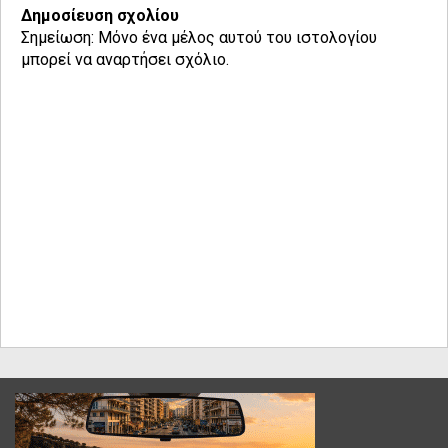
Δημοσίευση σχολίου
Σημείωση: Μόνο ένα μέλος αυτού του ιστολογίου
μπορεί να αναρτήσει σχόλιο.