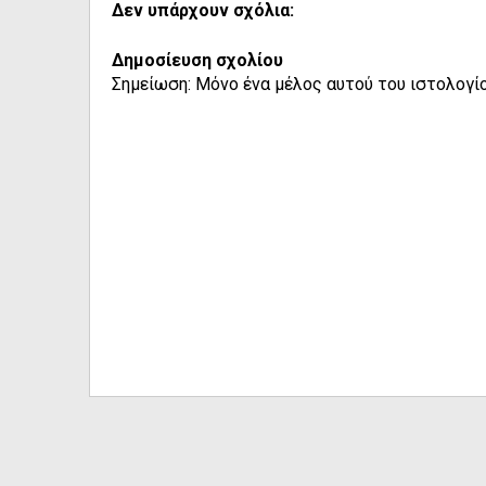
Δεν υπάρχουν σχόλια:
Δημοσίευση σχολίου
Σημείωση: Μόνο ένα μέλος αυτού του ιστολογίο