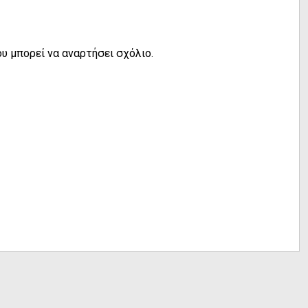
υ μπορεί να αναρτήσει σχόλιο.