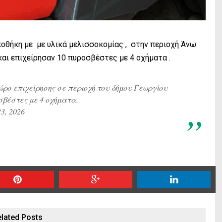
οθήκη με με υλικά μελισσοκομίας , στην περιοχή Άνω
αι επιχείρησαν 10 πυροσβέστες με 4 οχήματα .
ώρο επιχείρησης σε περιοχή του δήμου Γεωργίου
σβέστες
με 4 οχήματα.
3, 2026
lated Posts