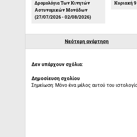
Δρομολόγια Των Κινητών
Κυριακή 9 
Αστυνομικών Μονάδων
(27/07/2026 - 02/08/2026)
Νεότερη ανάρτηση
Δεν υπάρχουν σχόλια:
Δημοσίευση σχολίου
Σημείωση: Μόνο ένα μέλος αυτού του ιστολογίο