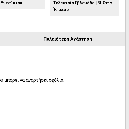
Αυγούστου ...
Τελευταία Εβδομάδα ||31 Στην
Ήπειρο
Παλαιότερη Ανάρτηση
υ μπορεί να αναρτήσει σχόλιο.