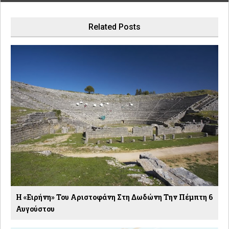
Related Posts
Η «Ειρήνη» Του Αριστοφάνη Στη Δωδώνη Την Πέμπτη 6
Αυγούστου