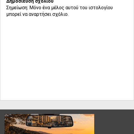
Δημοσίευση σχολίου
Σημείωση: Μόνο ένα μέλος αυτού του ιστολογίου
μπορεί να αναρτήσει σχόλιο.