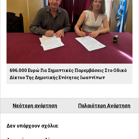
696.000 Ευρώ Για Σημαντικές Παρεμβάσεις Στο Οδικό
Δίκτυο Της Δημοτικής Ενότητας Ιωαννίνων
Νεότερη ανάρτηση
Παλαιότερη Ανάρτηση
Δεν υπάρχουν σχόλια: