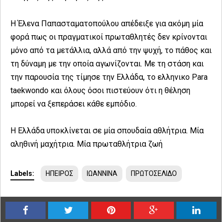
Η Έλενα Παπασταματοπούλου απέδειξε για ακόμη μία
φορά πως οι πραγματικοί πρωταθλητές δεν κρίνονται
μόνο από τα μετάλλια, αλλά από την ψυχή, το πάθος και
τη δύναμη με την οποία αγωνίζονται. Με τη στάση και
την παρουσία της τίμησε την Ελλάδα, το ελληνικο Para
taekwondo και όλους όσοι πιστεύουν ότι η θέληση
μπορεί να ξεπεράσει κάθε εμπόδιο.
Η Ελλάδα υποκλίνεται σε μία σπουδαία αθλήτρια. Μία
αληθινή μαχήτρια. Μία πρωταθλήτρια ζωή
Labels:
ΗΠΕΙΡΟΣ
ΙΩΑΝΝΙΝΑ
ΠΡΩΤΟΣΕΛΙΔΟ