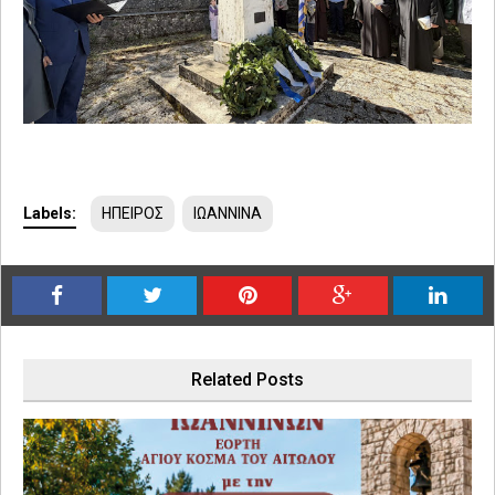
Labels:
ΗΠΕΙΡΟΣ
ΙΩΑΝΝΙΝΑ
Related Posts