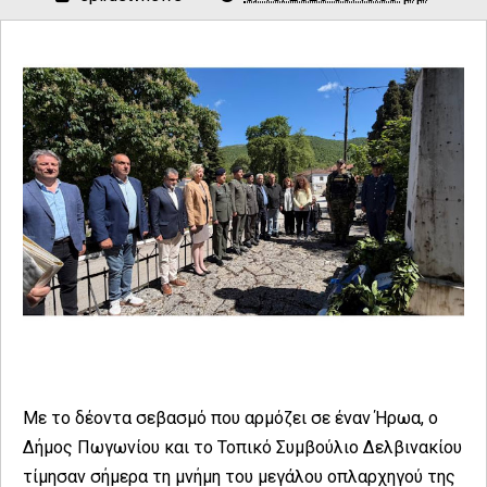
Με το δέοντα σεβασμό που αρμόζει σε έναν Ήρωα, ο
Δήμος Πωγωνίου και το Τοπικό Συμβούλιο Δελβινακίου
τίμησαν σήμερα τη μνήμη του μεγάλου οπλαρχηγού της