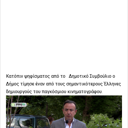
Κατόπιν ψηφίσματος από το Δημοτικό Συμβούλιο ο
Δήμος τίμησε έναν από τους σημαντικότερους Έλληνες
δημιουργούς του παγκόσμιου κινηματογράφου.