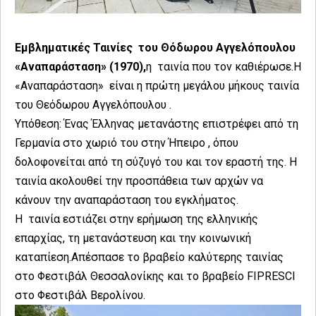
Εμβληματικές Ταινίες του Θόδωρου Αγγελόπουλου
«Αναπαράσταση» (1970),
η ταινία που τον καθιέρωσε.Η
«Αναπαράσταση» είναι η πρώτη μεγάλου μήκους ταινία
του Θεόδωρου Αγγελόπουλου .
Υπόθεση: Ένας Έλληνας μετανάστης επιστρέφει από τη
Γερμανία στο χωριό του στην Ήπειρο , όπου
δολοφονείται από τη σύζυγό του και τον εραστή της. Η
ταινία ακολουθεί την προσπάθεια των αρχών να
κάνουν την αναπαράσταση του εγκλήματος.
Η ταινία εστιάζει στην ερήμωση της ελληνικής
επαρχίας, τη μετανάστευση και την κοινωνική
καταπίεση.Απέσπασε το βραβείο καλύτερης ταινίας
στο Φεστιβάλ Θεσσαλονίκης και το βραβείο FIPRESCI
στο Φεστιβάλ Βερολίνου.