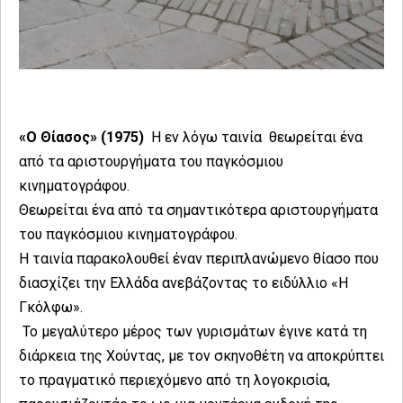
«Ο Θίασος» (1975)
Η εν λόγω ταινία θεωρείται ένα
από τα αριστουργήματα του παγκόσμιου
κινηματογράφου.
Θεωρείται ένα από τα σημαντικότερα αριστουργήματα
του παγκόσμιου κινηματογράφου.
Η ταινία παρακολουθεί έναν περιπλανώμενο θίασο που
διασχίζει την Ελλάδα ανεβάζοντας το ειδύλλιο «Η
Γκόλφω».
Το μεγαλύτερο μέρος των γυρισμάτων έγινε κατά τη
διάρκεια της Χούντας, με τον σκηνοθέτη να αποκρύπτει
το πραγματικό περιεχόμενο από τη λογοκρισία,