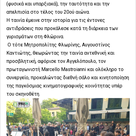
(φυσικά και υπαρξιακά), την ταυτότητα και την
απελπισία στο τέλος του 20ού αιώνα.
Η ταινία έμεινε στην ιστορία για τις έντονες
αντιδράσεις που προκάλεσε κατά τη διάρκεια των
γυρισμάτων στη Φλώρινα.
Ο τότε Μητροπολίτης Φλωρίνης, Αυγουστίνος
Καντιώτης, θεωρώντας την ταινία αντεθνική και
προσβλητική, αφόρισε τον Αγγελόπουλο, τον
πρωταγωνιστή Marcello Mastroianni και ολόκληρο το
συνεργείο, προκαλώντας διεθνή σάλο και κινητοποίηση
της παγκόσμιας κινηματογραφικής κοινότητας υπέρ
του σκηνοθέτη.