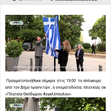
Πραγματοποιήθηκε σήμερα στις 19:00 το απόγευμα
από τον Δήμο Ιωαννιτών , η ονοματοδοσία πλατείας σε
«Πλατεία Θεόδωρου Αγγελόπουλου».