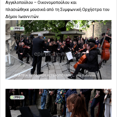
Αγγελοπούλου – Οικονομοπούλου και
πλασιώθηκε μουσικά από τη Συμφωνική Ορχήστρα του
Δήμου Ιωαννιτών.