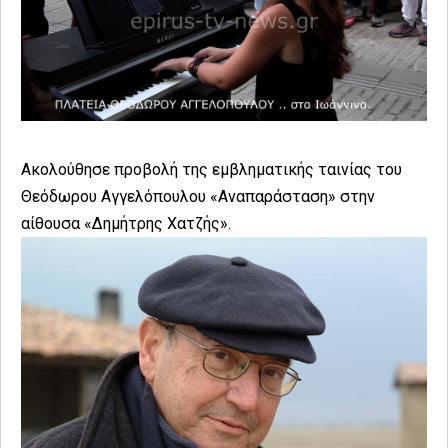
Ακολούθησε προβολή της εμβληματικής ταινίας του
Θεόδωρου Αγγελόπουλου «Αναπαράσταση» στην
αίθουσα «Δημήτρης Χατζής».