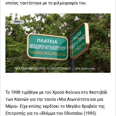
οποίας ταυτίστηκε με τη φιλμογραφία του.
Το 1998 τιμήθηκε με τον Χρυσό Φοίνικα στο Φεστιβάλ
των Καννών για την ταινία «Μια Αιωνιότητα και μια
Μέρα». Είχε επίσης κερδίσει το Μεγάλο Βραβείο της
Επιτροπής για το «Βλέμμα του Οδυσσέα» (1995).