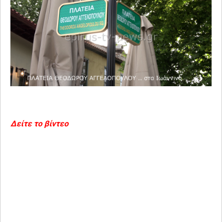
Δείτε το βίντεο