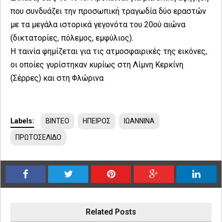
που συνδυάζει την προσωπική τραγωδία δύο εραστών
με τα μεγάλα ιστορικά γεγονότα του 20ού αιώνα
(δικτατορίες, πόλεμος, εμφύλιος).
Η ταινία φημίζεται για τις ατμοσφαιρικές της εικόνες,
οι οποίες γυρίστηκαν κυρίως στη Λίμνη Κερκίνη
(Σέρρες) και στη Φλώρινα
Labels:
ΒΙΝΤΕΟ
ΗΠΕΙΡΟΣ
ΙΩΑΝΝΙΝΑ
ΠΡΩΤΟΣΕΛΙΔΟ
Related Posts