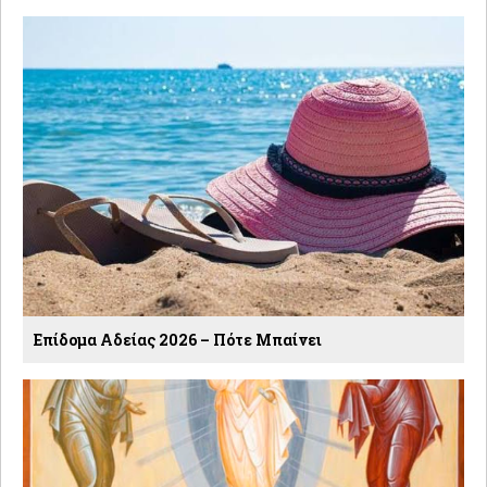
Επίδομα Αδείας 2026 – Πότε Μπαίνει