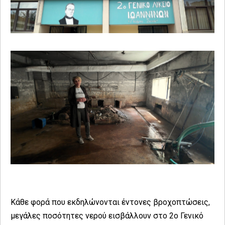
Κάθε φορά που εκδηλώνονται έντονες βροχοπτώσεις,
μεγάλες ποσότητες νερού εισβάλλουν στο 2ο Γενικό