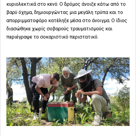
κυριολεκτικά στο κενό. Ο δρόμος άνοιξε κάτω από το
βαρύ όχημα, δημιουργώντας μια μεγάλη τρύπα και το
απορριμματοφόρο κατέληξε μέσα στο άνοιγμα. Ο ίδιος
διασώθηκε χωρίς σοβαρούς τραυματισμούς και
περιέγραψε το σοκαριστικό περιστατικό.