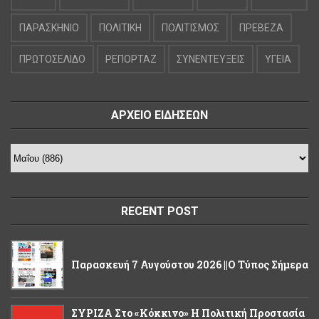
ΠΑΡΑΣΚΗΝΙΟ
ΠΟΛΙΤΙΚΗ
ΠΟΛΙΤΙΣΜΟΣ
ΠΡΕΒΕΖΑ
ΠΡΩΤΟΣΕΛΙΔΟ
ΡΕΠΟΡΤΑΖ
ΣΥΝΕΝΤΕΥΞΕΙΣ
ΥΓΕΙΑ
ΑΡΧΕΙΟ ΕΙΔΗΣΕΩΝ
RECENT POST
Παρασκευή 7 Αυγούστου 2026 ||Ο Τύπος Σήμερα
ΣΥΡΙΖΑ Στο «κόκκινο» Η Πολιτική Προστασία