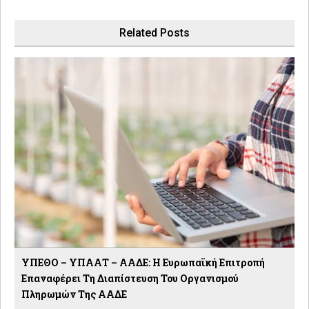
Related Posts
ΥΠΕΘΟ – ΥΠΑΑΤ – ΑΑΔΕ: H Ευρωπαϊκή Επιτροπή
Επαναφέρει Τη Διαπίστευση Του Οργανισμού
Πληρωμών Της ΑΑΔΕ