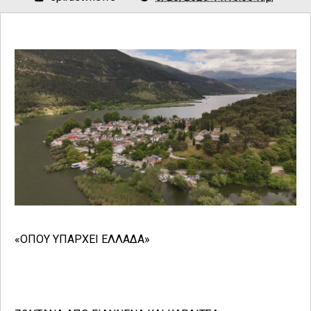
«ΟΠΟΥ ΥΠΑΡΧΕΙ ΕΛΛΑΔΑ»