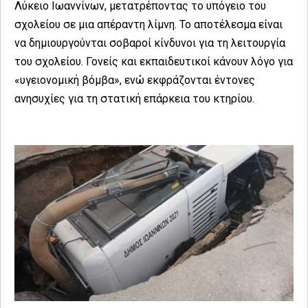
Λύκειο Ιωαννίνων, μετατρέποντας το υπόγειο του
σχολείου σε μια απέραντη λίμνη. Το αποτέλεσμα είναι
να δημιουργούνται σοβαροί κίνδυνοι για τη λειτουργία
του σχολείου. Γονείς και εκπαιδευτικοί κάνουν λόγο για
«υγειονομική βόμβα», ενώ εκφράζονται έντονες
ανησυχίες για τη στατική επάρκεια του κτηρίου.