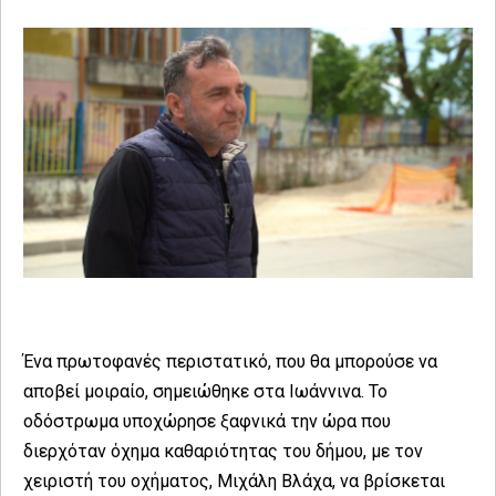
Ένα πρωτοφανές περιστατικό, που θα μπορούσε να
αποβεί μοιραίο, σημειώθηκε στα Ιωάννινα. Το
οδόστρωμα υποχώρησε ξαφνικά την ώρα που
διερχόταν όχημα καθαριότητας του δήμου, με τον
χειριστή του οχήματος, Μιχάλη Βλάχα, να βρίσκεται