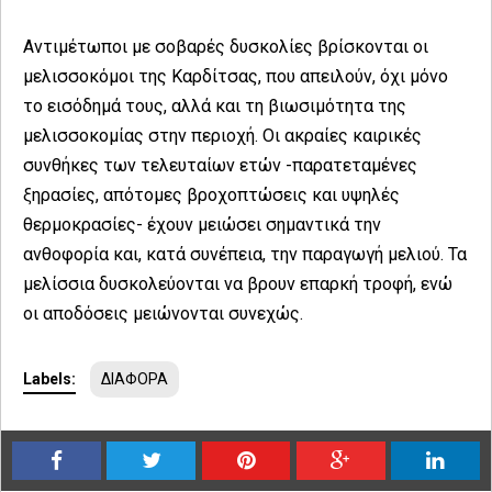
Αντιμέτωποι με σοβαρές δυσκολίες βρίσκονται οι
μελισσοκόμοι της Καρδίτσας, που απειλούν, όχι μόνο
το εισόδημά τους, αλλά και τη βιωσιμότητα της
μελισσοκομίας στην περιοχή. Οι ακραίες καιρικές
συνθήκες των τελευταίων ετών -παρατεταμένες
ξηρασίες, απότομες βροχοπτώσεις και υψηλές
θερμοκρασίες- έχουν μειώσει σημαντικά την
ανθοφορία και, κατά συνέπεια, την παραγωγή μελιού. Τα
μελίσσια δυσκολεύονται να βρουν επαρκή τροφή, ενώ
οι αποδόσεις μειώνονται συνεχώς.
Labels:
ΔΙΑΦΟΡΑ