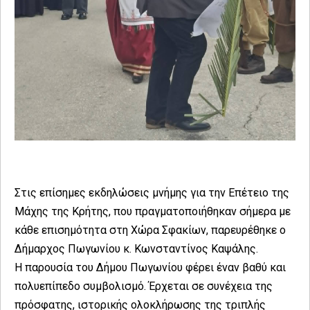
Στις επίσημες εκδηλώσεις μνήμης για την Επέτειο της
Μάχης της Κρήτης, που πραγματοποιήθηκαν σήμερα με
κάθε επισημότητα στη Χώρα Σφακίων, παρευρέθηκε ο
Δήμαρχος Πωγωνίου κ. Κωνσταντίνος Καψάλης.
Η παρουσία του Δήμου Πωγωνίου φέρει έναν βαθύ και
πολυεπίπεδο συμβολισμό. Έρχεται σε συνέχεια της
πρόσφατης, ιστορικής ολοκλήρωσης της τριπλής