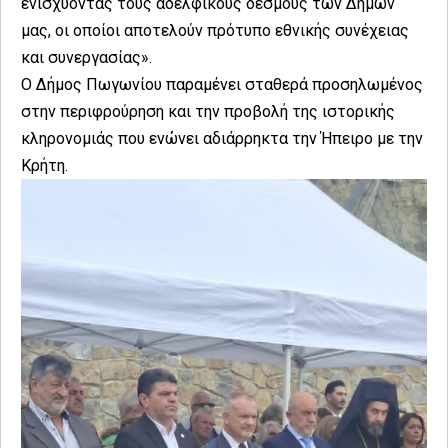
ενισχύοντας τους αδελφικούς δεσμούς των Δήμων
μας, οι οποίοι αποτελούν πρότυπο εθνικής συνέχειας
και συνεργασίας».
Ο Δήμος Πωγωνίου παραμένει σταθερά προσηλωμένος
στην περιφρούρηση και την προβολή της ιστορικής
κληρονομιάς που ενώνει αδιάρρηκτα την Ήπειρο με την
Κρήτη.