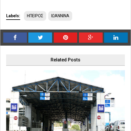
Labels:
ΗΠΕΙΡΟΣ
ΙΩΑΝΝΙΝΑ
Related Posts