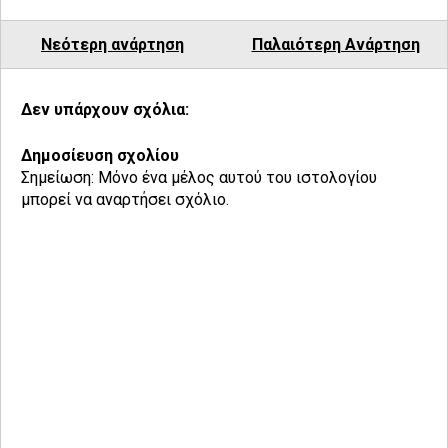
Νεότερη ανάρτηση
Παλαιότερη Ανάρτηση
Δεν υπάρχουν σχόλια:
Δημοσίευση σχολίου
Σημείωση: Μόνο ένα μέλος αυτού του ιστολογίου
μπορεί να αναρτήσει σχόλιο.