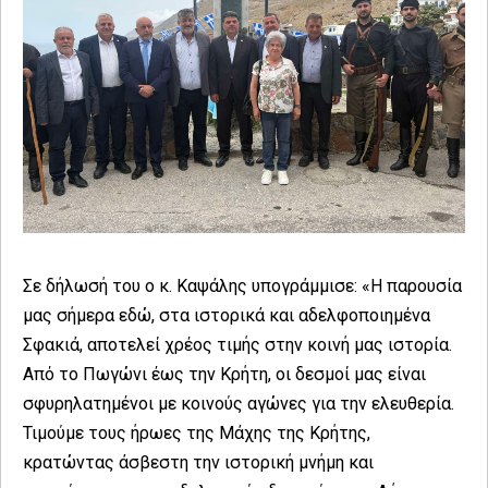
Σε δήλωσή του ο κ. Καψάλης υπογράμμισε: «Η παρουσία
μας σήμερα εδώ, στα ιστορικά και αδελφοποιημένα
Σφακιά, αποτελεί χρέος τιμής στην κοινή μας ιστορία.
Από το Πωγώνι έως την Κρήτη, οι δεσμοί μας είναι
σφυρηλατημένοι με κοινούς αγώνες για την ελευθερία.
Τιμούμε τους ήρωες της Μάχης της Κρήτης,
κρατώντας άσβεστη την ιστορική μνήμη και