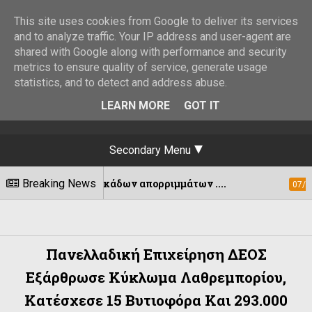
This site uses cookies from Google to deliver its services
and to analyze traffic. Your IP address and user-agent are
shared with Google along with performance and security
metrics to ensure quality of service, generate usage
statistics, and to detect and address abuse.
LEARN MORE
GOT IT
Secondary Menu
ν κάδων απορριμμάτων ....
Breaking News
Εκδόθηκε 
07/08/2026
Πανελλαδική Επιχείρηση ΔΕΟΣ
Εξάρθρωσε Κύκλωμα Λαθρεμπορίου,
Κατέσχεσε 15 Βυτιοφόρα Και 293.000