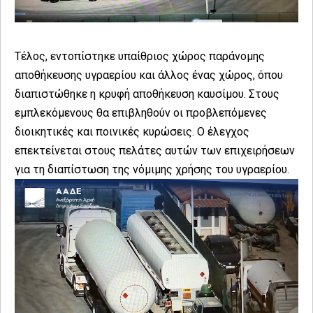
Τέλος, εντοπίστηκε υπαίθριος χώρος παράνομης
αποθήκευσης υγραερίου και άλλος ένας χώρος, όπου
διαπιστώθηκε η κρυφή αποθήκευση καυσίμου. Στους
εμπλεκόμενους θα επιβληθούν οι προβλεπόμενες
διοικητικές και ποινικές κυρώσεις. Ο έλεγχος
επεκτείνεται στους πελάτες αυτών των επιχειρήσεων
για τη διαπίστωση της νόμιμης χρήσης του υγραερίου.