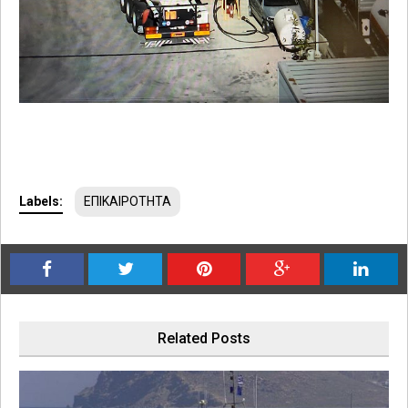
Labels:
ΕΠΙΚΑΙΡΟΤΗΤΑ
Related Posts