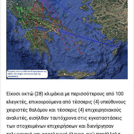
Είκοσι οκτώ (28) κλιμάκια με περισσότερους από 100
ελεγκτές, επικουρούμενα από τέσσερις (4) υπεύθυνους
χειριστές θαλάμου και τέσσερις (4) επιχειρησιακούς
αναλυτές, εισήλθαν ταυτόχρονα στις εγκαταστάσεις
των στοχευμένων επιχειρήσεων και διενήργησαν