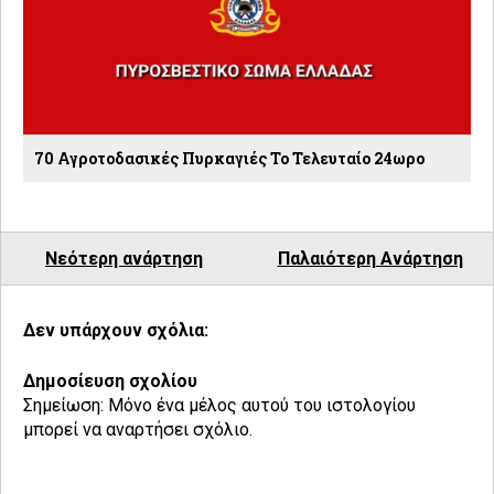
70 Αγροτοδασικές Πυρκαγιές Το Τελευταίο 24ωρο
Νεότερη ανάρτηση
Παλαιότερη Ανάρτηση
Δεν υπάρχουν σχόλια:
Δημοσίευση σχολίου
Σημείωση: Μόνο ένα μέλος αυτού του ιστολογίου
μπορεί να αναρτήσει σχόλιο.