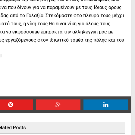
α που δίνουν για να παραμείνουν με τους ίδιους όρους
ίδας από το Γαλαξία. Στεκόμαστε στο πλευρό τους μέχρι
ατά τους, η νίκη τους θα είναι νίκη για όλους τους
τα να εκφράσουμε έμπρακτα την αλληλεγγύη μας με
υς εργαζόμενους στον ιδιωτικό τομέα της πόλης και του
!
lated Posts