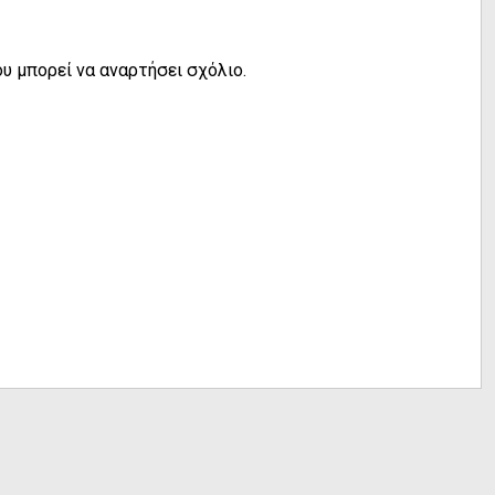
υ μπορεί να αναρτήσει σχόλιο.