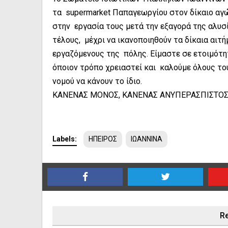
τα supermarket Παπαγεωργίου στον δίκαιο αγών
στην εργασία τους μετά την εξαγορά της αλυσ
τέλους, μέχρι να ικανοποιηθούν τα δίκαια αιτήμ
εργαζόμενους της πόλης. Είμαστε σε ετοιμότη
όποιον τρόπο χρειαστεί και καλούμε όλους το
νομού να κάνουν το ίδιο.
ΚΑΝΕΝΑΣ ΜΟΝΟΣ, ΚΑΝΕΝΑΣ ΑΝΥΠΕΡΑΣΠΙΣΤΟΣ
Labels:
ΗΠΕΙΡΟΣ
ΙΩΑΝΝΙΝΑ
Re