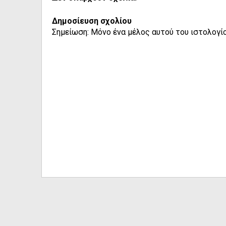
Δημοσίευση σχολίου
Σημείωση: Μόνο ένα μέλος αυτού του ιστολογίο