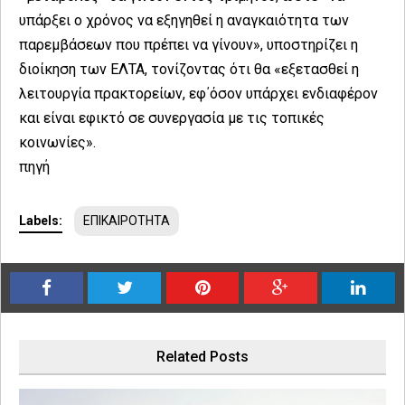
υπάρξει ο χρόνος να εξηγηθεί η αναγκαιότητα των
παρεμβάσεων που πρέπει να γίνουν», υποστηρίζει η
διοίκηση των ΕΛΤΑ, τονίζοντας ότι θα «εξετασθεί η
λειτουργία πρακτορείων, εφ΄όσον υπάρχει ενδιαφέρον
και είναι εφικτό σε συνεργασία με τις τοπικές
κοινωνίες».
πηγή
Labels:
ΕΠΙΚΑΙΡΟΤΗΤΑ
Related Posts