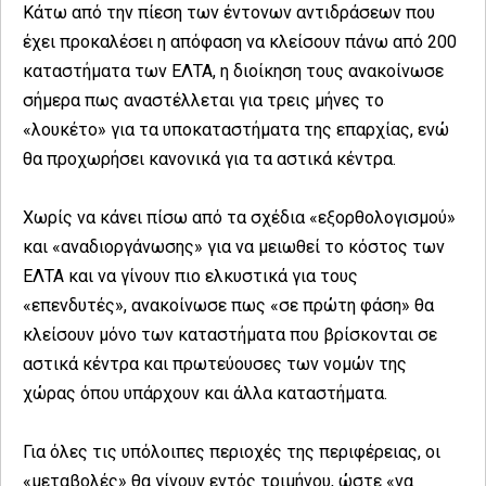
Κάτω από την πίεση των έντονων αντιδράσεων που
έχει προκαλέσει η απόφαση να κλείσουν πάνω από 200
καταστήματα των ΕΛΤΑ, η διοίκηση τους ανακοίνωσε
σήμερα πως αναστέλλεται για τρεις μήνες το
«λουκέτο» για τα υποκαταστήματα της επαρχίας, ενώ
θα προχωρήσει κανονικά για τα αστικά κέντρα.
Χωρίς να κάνει πίσω από τα σχέδια «εξορθολογισμού»
και «αναδιοργάνωσης» για να μειωθεί το κόστος των
ΕΛΤΑ και να γίνουν πιο ελκυστικά για τους
«επενδυτές», ανακοίνωσε πως «σε πρώτη φάση» θα
κλείσουν μόνο των καταστήματα που βρίσκονται σε
αστικά κέντρα και πρωτεύουσες των νομών της
χώρας όπου υπάρχουν και άλλα καταστήματα.
Για όλες τις υπόλοιπες περιοχές της περιφέρειας, οι
«μεταβολές» θα γίνουν εντός τριμήνου, ώστε «να