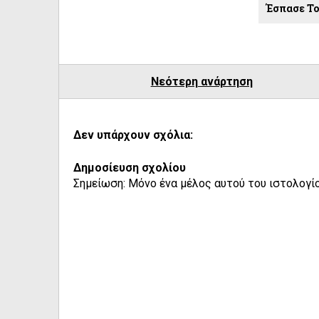
Έσπασε Το
Νεότερη ανάρτηση
Δεν υπάρχουν σχόλια:
Δημοσίευση σχολίου
Σημείωση: Μόνο ένα μέλος αυτού του ιστολογίο