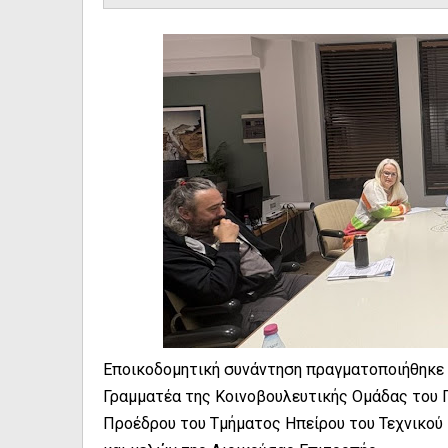
Εποικοδομητική συνάντηση πραγματοποιήθηκε 
Γραμματέα της Κοινοβουλευτικής Ομάδας του Π
Προέδρου του Τμήματος Ηπείρου του Τεχνικού Ε