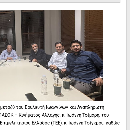
μεταξύ του Βουλευτή Ιωαννίνων και Αναπληρωτή
ΑΣΟΚ – Κινήματος Αλλαγής, κ. Ιωάννη Τσίμαρη, του
πιμελητηρίου Ελλάδος (ΤΕΕ), κ. Ιωάννη Τσίγκρου, καθώς