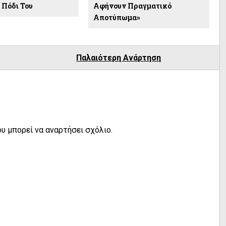
 Πόδι Του
Αφήνουν Πραγματικό
Αποτύπωμα»
Παλαιότερη Ανάρτηση
υ μπορεί να αναρτήσει σχόλιο.