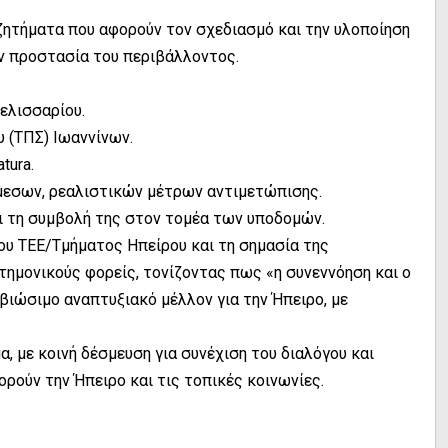
ζητήματα που αφορούν τον σχεδιασμό και την υλοποίηση
ν προστασία του περιβάλλοντος.
ελισσαρίου.
 (ΤΠΣ) Ιωαννίνων.
tura.
άμεσων, ρεαλιστικών μέτρων αντιμετώπισης.
και τη συμβολή της στον τομέα των υποδομών.
ου ΤΕΕ/Τμήματος Ηπείρου και τη σημασία της
τημονικούς φορείς, τονίζοντας πως «η συνεννόηση και ο
βιώσιμο αναπτυξιακό μέλλον για την Ήπειρο, με
, με κοινή δέσμευση για συνέχιση του διαλόγου και
ρούν την Ήπειρο και τις τοπικές κοινωνίες.