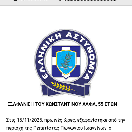
ΕΞΑΦΑΝΙΣΗ ΤΟΥ ΚΩΝΣΤΑΝΤΙΝΟΥ ΛΑΦΑ, 55 ΕΤΩΝ
Στις 15/11/2025, πρωινές ώρες, εξαφανίστηκε από την
περιοχή της Ρεπετίστας Πωγωνίου Ιωαννίνων, ο