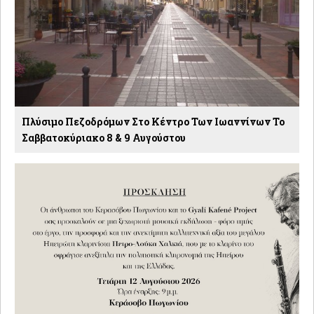
Πλύσιμο Πεζοδρόμων Στο Κέντρο Των Ιωαννίνων Το
Σαββατοκύριακο 8 & 9 Αυγούστου