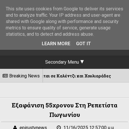
This site uses cookies from Google to deliver its services
and to analyze traffic. Your IP address and user-agent are
shared with Google along with performance and security
metrics to ensure quality of service, generate usage
statistics, and to detect and address abuse.
LEARN MORE
GOT IT
Secondary Menu
υνεχίζεται σε Καλέντζι και Χουλιαράδες
Breaking News
06/08/202
Εξαφάνιση 55χρονου Στη Ρεπετίστα
Πωγωνίου
epirustvnews
11/16/2025 12:57:00 μ.μ.