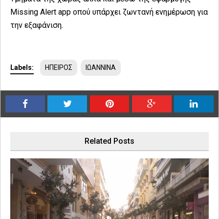
Missing Alert app
οπού υπάρχει ζωντανή ενημέρωση για
την εξαφάνιση.
Labels:
ΗΠΕΙΡΟΣ
ΙΩΑΝΝΙΝΑ
Related Posts