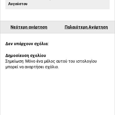
Αυγούστου
Νεότερη ανάρτηση
Παλαιότερη Ανάρτηση
Δεν υπάρχουν σχόλια:
Δημοσίευση σχολίου
Σημείωση: Μόνο ένα μέλος αυτού του ιστολογίου
μπορεί να αναρτήσει σχόλιο.