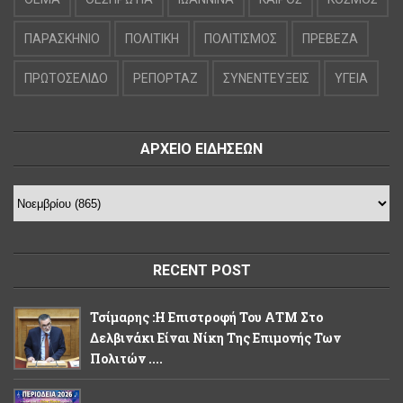
ΠΑΡΑΣΚΗΝΙΟ
ΠΟΛΙΤΙΚΗ
ΠΟΛΙΤΙΣΜΟΣ
ΠΡΕΒΕΖΑ
ΠΡΩΤΟΣΕΛΙΔΟ
ΡΕΠΟΡΤΑΖ
ΣΥΝΕΝΤΕΥΞΕΙΣ
ΥΓΕΙΑ
ΑΡΧΕΙΟ ΕΙΔΗΣΕΩΝ
RECENT POST
Τσίμαρης :Η Επιστροφή Του ΑΤΜ Στο
Δελβινάκι Είναι Νίκη Της Επιμονής Των
Πολιτών ....