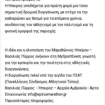
Η Ήπειρος υποδέχεται για πρώτη φορά μια τόσο
σημαντική δρομική διοργάνωση, με στόχο να την
καθιερώσει ως θεσμό για τα επόμενα χρόνια,
συνδέοντας τον αθλητισμό με τον πολιτισμό και τη
φυσική ομορφιά της περιοχής.
Η ιδέα και η υλοποίηση του Μαραθώνιος Ηπείρου –
Βασιλιάς Πύρρος ανήκουν στη
MySportEvent
, γνωστή
για την εμπειρία και την ποιότητα στις αθλητικές
διοργανώσεις.
Η διοργάνωση τελεί υπό την αιγίδα του ΠΣΑΤ
(Πανελλήνιος Σύνδεσμος Αθλητικού Τύπου).
Βασιλιάς Πύρρος - Ήπειρος – Αρχαία Αμβρακία - Άρτα
Επικοινωνία: info@epirusmarathon.gr
Περισσότερες πληροφορίες: