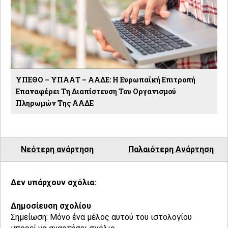
ΥΠΕΘΟ – ΥΠΑΑΤ – ΑΑΔΕ: H Ευρωπαϊκή Επιτροπή
Επαναφέρει Τη Διαπίστευση Του Οργανισμού
Πληρωμών Της ΑΑΔΕ
Νεότερη ανάρτηση
Παλαιότερη Ανάρτηση
Δεν υπάρχουν σχόλια:
Δημοσίευση σχολίου
Σημείωση: Μόνο ένα μέλος αυτού του ιστολογίου