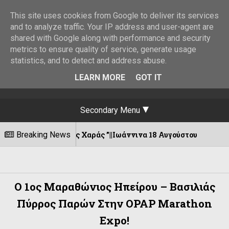
This site uses cookies from Google to deliver its services
and to analyze traffic. Your IP address and user-agent are
shared with Google along with performance and security
metrics to ensure quality of service, generate usage
statistics, and to detect and address abuse.
LEARN MORE
GOT IT
Secondary Menu
ύδι της Χαράς ”||Ιωάννινα 18 Αυγούστου
Breaking News
07/08/2026
Ο 1ος Μαραθώνιος Ηπείρου – Βασιλιάς
Πύρρος Παρών Στην OPAP Marathon
Expo!