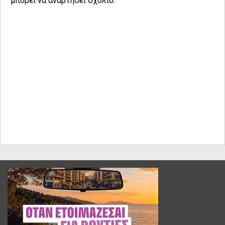
μπορεί να αναρτήσει σχόλιο.