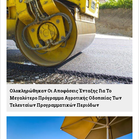
Ολοκληρώθηκαν Οι Αποφάσεις Ένταξης Για Το
Μεγαλύτερο Πρόγραμμα Αγροτικής Οδοποιίας Των
Τελευταίων Προγραμματικών Περιόδων