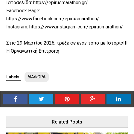
Ιστοσελίδα: https://epirusmarathon.gr/
Facebook Page:
https://www.facebook.com/epirusmarathon/
Instagram: https://www.instagram.com/epirusmarathon/
Στις 29 Μαρτίου 2026, τρέξε σε έναν τόπο με Ιστορία!!!
Η Οργανωτική Επιτροπή
Labels:
ΔΙΑΦΟΡΑ
Related Posts