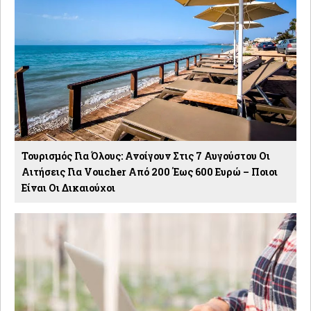
Τουρισμός Για Όλους: Ανοίγουν Στις 7 Αυγούστου Οι
Αιτήσεις Για Voucher Από 200 Έως 600 Ευρώ – Ποιοι
Είναι Οι Δικαιούχοι