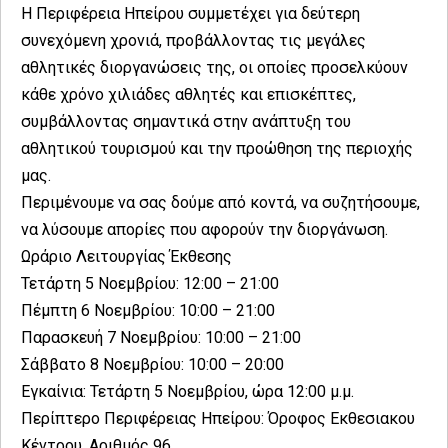
Η Περιφέρεια Ηπείρου συμμετέχει για δεύτερη
συνεχόμενη χρονιά, προβάλλοντας τις μεγάλες
αθλητικές διοργανώσεις της, οι οποίες προσελκύουν
κάθε χρόνο χιλιάδες αθλητές και επισκέπτες,
συμβάλλοντας σημαντικά στην ανάπτυξη του
αθλητικού τουρισμού και την προώθηση της περιοχής
μας.
Περιμένουμε να σας δούμε από κοντά, να συζητήσουμε,
να λύσουμε απορίες που αφορούν την διοργάνωση.
Ωράριο Λειτουργίας Έκθεσης
Τετάρτη 5 Νοεμβρίου: 12:00 – 21:00
Πέμπτη 6 Νοεμβρίου: 10:00 – 21:00
Παρασκευή 7 Νοεμβρίου: 10:00 – 21:00
Σάββατο 8 Νοεμβρίου: 10:00 – 20:00
Εγκαίνια: Τετάρτη 5 Νοεμβρίου, ώρα 12:00 μ.μ.
Περίπτερο Περιφέρειας Ηπείρου: Όροφος Εκθεσιακου
Κέντρου, Αριθμός 96