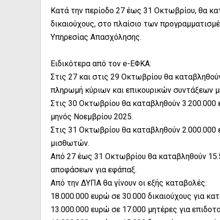
Κατά την περίοδο 27 έως 31 Οκτωβρίου, θα κατ
δικαιούχους, στο πλαίσιο των προγραμματισμ
Υπηρεσίας Απασχόλησης.
Ειδικότερα από τον e-ΕΦΚΑ:
Στις 27 και στις 29 Οκτωβρίου θα καταβληθούν 
πληρωμή κύριων και επικουρικών συντάξεων μ
Στις 30 Οκτωβρίου θα καταβληθούν 3.200.000
μηνός Νοεμβρίου 2025.
Στις 31 Οκτωβρίου θα καταβληθούν 2.000.000 
μισθωτών.
Από 27 έως 31 Οκτωβρίου θα καταβληθούν 15.5
αποφάσεων για εφάπαξ.
Από την ΔΥΠΑ θα γίνουν οι εξής καταβολές:
18.000.000 ευρώ σε 30.000 δικαιούχους για κ
13.000.000 ευρώ σε 17.000 μητέρες για επιδοτ