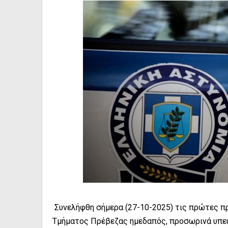
Συνελήφθη σήμερα (27-10-2025) τις πρώτες π
Τμήματος Πρέβεζας ημεδαπός, προσωρινά υπεύ