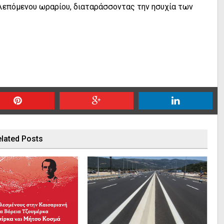
βλεπόμενου ωραρίου, διαταράσσοντας την ησυχία των
lated Posts