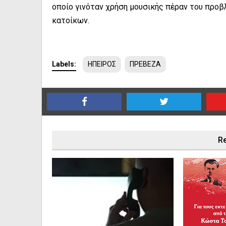
οποίο γινόταν χρήση μουσικής πέραν του προ
κατοίκων.
Labels:
ΗΠΕΙΡΟΣ
ΠΡΕΒΕΖΑ
Re