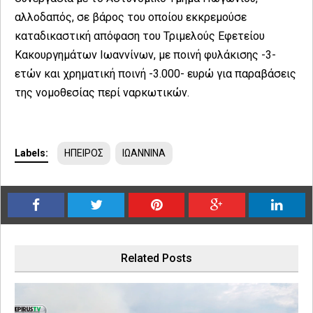
αλλοδαπός, σε βάρος του οποίου εκκρεμούσε
καταδικαστική απόφαση του Τριμελούς Εφετείου
Κακουργημάτων Ιωαννίνων, με ποινή φυλάκισης -3-
ετών και χρηματική ποινή -3.000- ευρώ για παραβάσεις
της νομοθεσίας περί ναρκωτικών.
Labels:
ΗΠΕΙΡΟΣ
ΙΩΑΝΝΙΝΑ
Related Posts