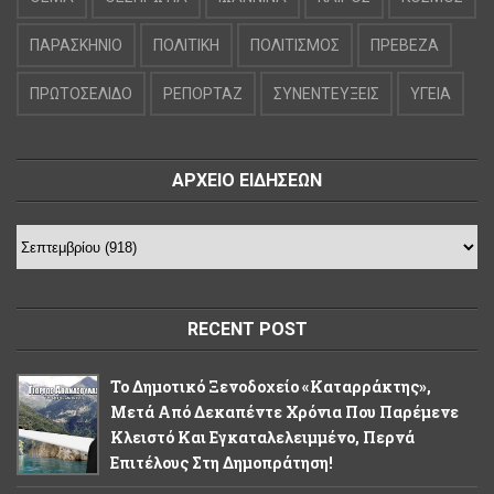
ΠΑΡΑΣΚΗΝΙΟ
ΠΟΛΙΤΙΚΗ
ΠΟΛΙΤΙΣΜΟΣ
ΠΡΕΒΕΖΑ
ΠΡΩΤΟΣΕΛΙΔΟ
ΡΕΠΟΡΤΑΖ
ΣΥΝΕΝΤΕΥΞΕΙΣ
ΥΓΕΙΑ
ΑΡΧΕΙΟ ΕΙΔΗΣΕΩΝ
RECENT POST
Το Δημοτικό Ξενοδοχείο «Καταρράκτης»,
Μετά Από Δεκαπέντε Χρόνια Που Παρέμενε
Κλειστό Και Εγκαταλελειμμένο, Περνά
Επιτέλους Στη Δημοπράτηση!