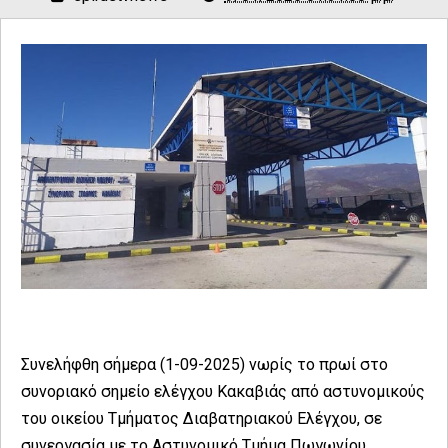
Συνελήφθη σήμερα (1-09-2025) νωρίς το πρωί στο
συνοριακό σημείο ελέγχου Κακαβιάς από αστυνομικούς
του οικείου Τμήματος Διαβατηριακού Ελέγχου, σε
συνεργασία με το Αστυνομικό Τμήμα Πωγωνίου,