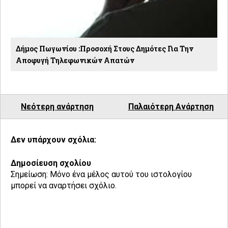
Δήμος Πωγωνίου :Προσοχή Στους Δημότες Για Την
Αποφυγή Τηλεφωνικών Απατών
Νεότερη ανάρτηση
Παλαιότερη Ανάρτηση
Δεν υπάρχουν σχόλια:
Δημοσίευση σχολίου
Σημείωση: Μόνο ένα μέλος αυτού του ιστολογίου
μπορεί να αναρτήσει σχόλιο.