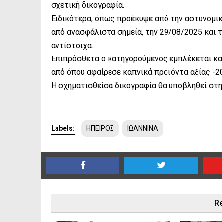
σχετική δικογραφία.
Ειδικότερα, όπως προέκυψε από την αστυνομικ
από ανασφάλιστα σημεία, την 29/08/2025 και 
αντίστοιχα.
Επιπρόσθετα ο κατηγορούμενος εμπλέκεται κα
από όπου αφαίρεσε καπνικά προϊόντα αξίας -2
Η σχηματισθείσα δικογραφία θα υποβληθεί στ
Labels:
ΗΠΕΙΡΟΣ
ΙΩΑΝΝΙΝΑ
Re