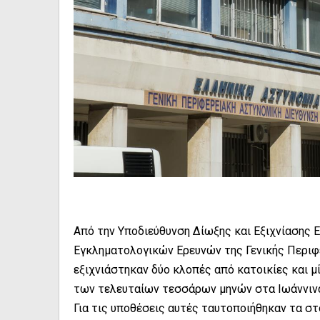
Από την Υποδιεύθυνση Δίωξης και Εξιχνίασης 
Εγκληματολογικών Ερευνών της Γενικής Περιφ
εξιχνιάστηκαν δύο κλοπές από κατοικίες και μ
των τελευταίων τεσσάρων μηνών στα Ιωάννιν
Για τις υποθέσεις αυτές ταυτοποιήθηκαν τα σ