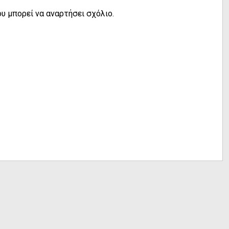
υ μπορεί να αναρτήσει σχόλιο.