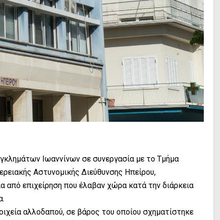
Εγκλημάτων Ιωαννίνων σε συνεργασία με το Τμήμα
ερειακής Αστυνομικής Διεύθυνσης Ηπείρου,
ία από επιχείρηση που έλαβαν χώρα κατά την διάρκεια
α.
τοιχεία αλλοδαπού, σε βάρος του οποίου σχηματίστηκε