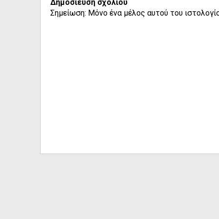
Δημοσίευση σχολίου
Σημείωση: Μόνο ένα μέλος αυτού του ιστολογίο