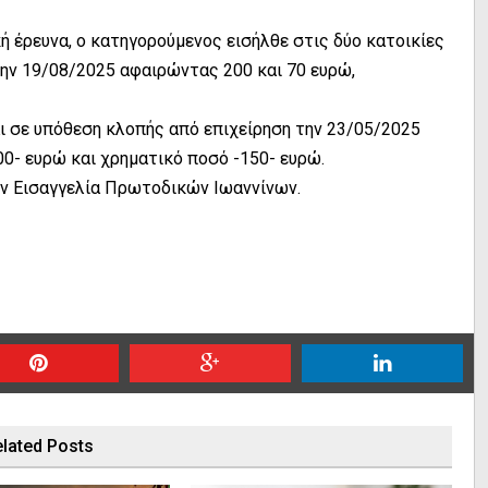
ή έρευνα, ο κατηγορούμενος εισήλθε στις δύο κατοικίες
την 19/08/2025 αφαιρώντας 200 και 70 ευρώ,
ι σε υπόθεση κλοπής από επιχείρηση την 23/05/2025
00- ευρώ και χρηματικό ποσό -150- ευρώ.
ην Εισαγγελία Πρωτοδικών Ιωαννίνων.
lated Posts