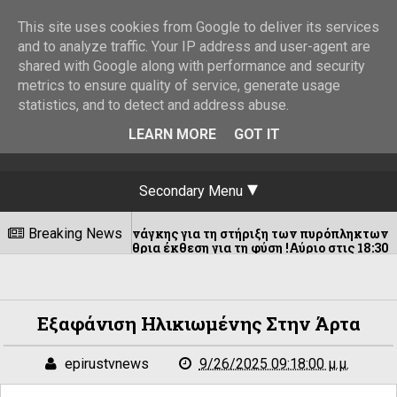
This site uses cookies from Google to deliver its services
and to analyze traffic. Your IP address and user-agent are
shared with Google along with performance and security
metrics to ensure quality of service, generate usage
statistics, and to detect and address abuse.
LEARN MORE
GOT IT
Secondary Menu
ρώτης ανάγκης για τη στήριξη των πυρόπληκτων
Breaking News
ιστή υπαίθρια έκθεση για τη φύση !Αύριο στις 18:30 στη Φάρμα "
Εξαφάνιση Ηλικιωμένης Στην Άρτα
epirustvnews
9/26/2025 09:18:00 μ.μ.