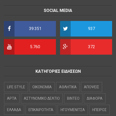
SOCIAL MEDIA
39.351
937
5.760
372
ΚΑΤΗΓΟΡΙΕΣ ΕΙΔΗΣΕΩΝ
LIFE STYLE
OIKONOMIA
ΑΘΛΗΤΙΚΑ
ΑΠΟΨΕΙΣ
ΑΡΤΑ
ΑΣΤΥΝΟΜΙΚΟ ΔΕΛΤΙΟ
ΒΙΝΤΕΟ
ΔΙΑΦΟΡΑ
ΕΛΛΑΔΑ
ΕΠΙΚΑΙΡΟΤΗΤΑ
ΗΓΟΥΜΕΝΙΤΣΑ
ΗΠΕΙΡΟΣ