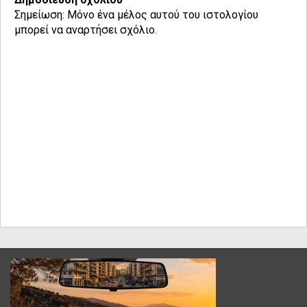
Σημείωση: Μόνο ένα μέλος αυτού του ιστολογίου
μπορεί να αναρτήσει σχόλιο.