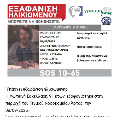
Υπάρχει εξαφάνιση ηλικιωμένης.
Η Φωτεινή Σακελλάρη, 91 ετών, εξαφανίστηκε στην
περιοχή του Γενικού Νοσοκομείου Άρτας, την
08/09/2025.