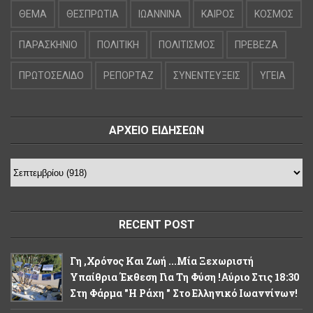
ΘΕΜΑ
ΘΕΣΠΡΩΤΙΑ
ΙΩΑΝΝΙΝΑ
ΚΑΙΡΟΣ
ΚΟΣΜΟΣ
ΠΑΡΑΣΚΗΝΙΟ
ΠΟΛΙΤΙΚΗ
ΠΟΛΙΤΙΣΜΟΣ
ΠΡΕΒΕΖΑ
ΠΡΩΤΟΣΕΛΙΔΟ
ΡΕΠΟΡΤΑΖ
ΣΥΝΕΝΤΕΥΞΕΙΣ
ΥΓΕΙΑ
ΑΡΧΕΙΟ ΕΙΔΗΣΕΩΝ
RECENT POST
Γη ,χρόνος Και Ζωή ...Μία Ξεχωριστή
Υπαίθρια Έκθεση Για Τη Φύση !Αύριο Στις 18:30
Στη Φάρμα "Η Ράχη " Στο Ελληνικό Ιωαννίνων!