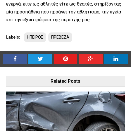
ενεργά, είτε ως αθλητές είτε ως θεατές, στηρίζοντας
μία προσπάθεια που προάγει τον αθλητισμό, την υγεία
και την εξωστρέφεια της περιοχής μας.
Labels:
ΗΠΕΙΡΟΣ
ΠΡΕΒΕΖΑ
Related Posts