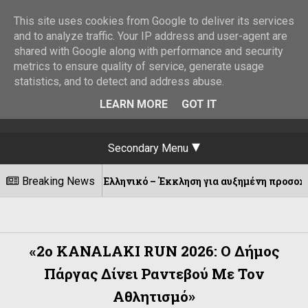
This site uses cookies from Google to deliver its services
and to analyze traffic. Your IP address and user-agent are
shared with Google along with performance and security
metrics to ensure quality of service, generate usage
statistics, and to detect and address abuse.
LEARN MORE
GOT IT
Secondary Menu
ης στο Ελληνικό – Έκκληση για αυξημένη προσοχή
Breaking News
«2ο KANALAKI RUN 2026: Ο Δήμος
Πάργας Δίνει Ραντεβού Με Τον
Αθλητισμό»