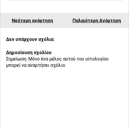
Νεότερη ανάρτηση
Παλαιότερη Ανάρτηση
Δεν υπάρχουν σχόλια:
Δημοσίευση σχολίου
Σημείωση: Μόνο ένα μέλος αυτού του ιστολογίου
μπορεί να αναρτήσει σχόλιο.