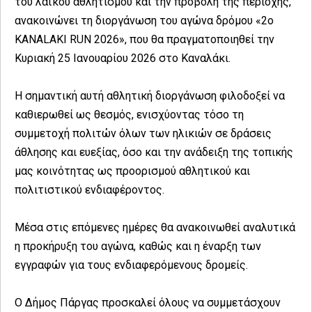
του λαϊκού αθλητισμού και την προβολή της περιοχής,
ανακοινώνει τη διοργάνωση του αγώνα δρόμου «2ο
KANALAKI RUN 2026», που θα πραγματοποιηθεί την
Κυριακή 25 Ιανουαρίου 2026 στο Καναλάκι.
Η σημαντική αυτή αθλητική διοργάνωση φιλοδοξεί να
καθιερωθεί ως θεσμός, ενισχύοντας τόσο τη
συμμετοχή πολιτών όλων των ηλικιών σε δράσεις
άθλησης και ευεξίας, όσο και την ανάδειξη της τοπικής
μας κοινότητας ως προορισμού αθλητικού και
πολιτιστικού ενδιαφέροντος.
Μέσα στις επόμενες ημέρες θα ανακοινωθεί αναλυτικά
η προκήρυξη του αγώνα, καθώς και η έναρξη των
εγγραφών για τους ενδιαφερόμενους δρομείς.
Ο Δήμος Πάργας προσκαλεί όλους να συμμετάσχουν