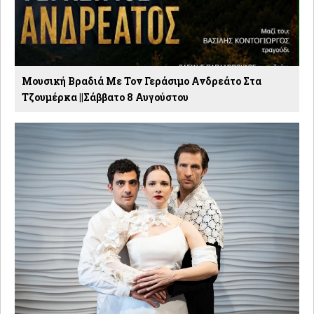
Μουσική Βραδιά Με Τον Γεράσιμο Ανδρεάτο Στα
Τζουμέρκα ||Σάββατο 8 Αυγούστου