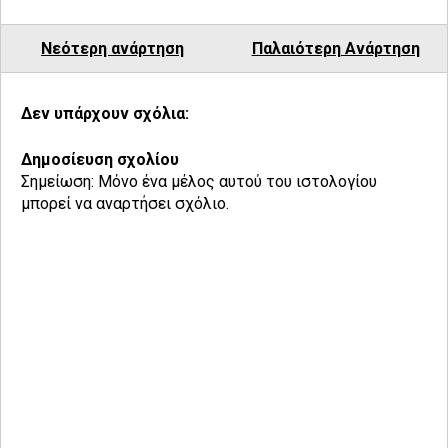
Νεότερη ανάρτηση
Παλαιότερη Ανάρτηση
Δεν υπάρχουν σχόλια:
Δημοσίευση σχολίου
Σημείωση: Μόνο ένα μέλος αυτού του ιστολογίου
μπορεί να αναρτήσει σχόλιο.