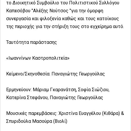
το Διοικητικό Συμβούλιο του Πολιτιστικού Συλλόγου
Καπεσόβου "Αλέξης Νούτσος "για την όμορφη
συνεργασία και φιλοξενία καθώς και τους κατοίκους
της περιοχής για την στήριξη τους στο εγχείρημα αυτό.
Ταυτότητα παράστασης
«Ιωαννίνων Καστροπολιτεία»
Κείμενο/Σκηνοθεσία: Παναγιώτης Γεωργούλας
Ερμηνεύουν: Μάριαμ Γκαρανάτση, Σοφία Σιώζιου,
Κατερίνα Στεφάνου, Παναγιώτης Γεωργούλας
Μουσικές παρεμβάσεις: Χριστίνα Ευαγγέλου (Κιθάρα) &
Σπυριδούλα Μασούρα (Βιολί)