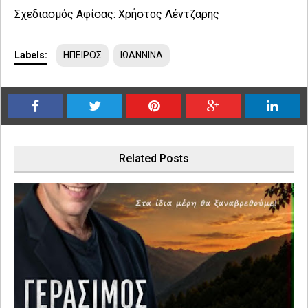
Σχεδιασμός Αφίσας: Χρήστος Λέντζαρης
Labels:
ΗΠΕΙΡΟΣ
ΙΩΑΝΝΙΝΑ
Related Posts