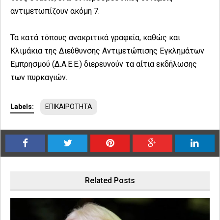
αντιμετωπίζουν ακόμη 7.
Τα κατά τόπους ανακριτικά γραφεία, καθώς και
Κλιμάκια της Διεύθυνσης Αντιμετώπισης Εγκλημάτων
Εμπρησμού (Δ.Α.Ε.Ε.) διερευνούν τα αίτια εκδήλωσης
των πυρκαγιών.
Labels:
ΕΠΙΚΑΙΡΟΤΗΤΑ
Related Posts