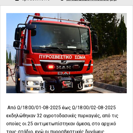
Από Ω/18:00/01-08-2025 έως Ω/18:00/02-08-2025
εκδηλώθηκαν 32 αγροτοδασικές πυρκαγιές, από τις
οποίες οι 25 αντιμετωπίστηκαν άμεσα, στο αρχικό
τους στάδιο, ενώ οι πυροσβεστικές δυνάμεις