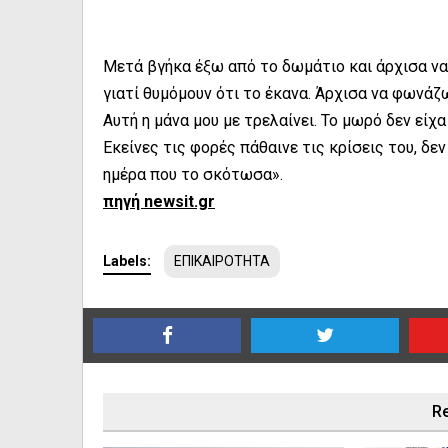
Μετά βγήκα έξω από το δωμάτιο και άρχισα ν
γιατί θυμόμουν ότι το έκανα. Άρχισα να φωνάζ
Αυτή η μάνα μου με τρελαίνει. Το μωρό δεν εί
Εκείνες τις φορές πάθαινε τις κρίσεις του, δε
ημέρα που το σκότωσα».
πηγή newsit.gr
Labels:
ΕΠΙΚΑΙΡΟΤΗΤΑ
Re