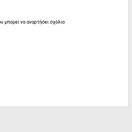
υ μπορεί να αναρτήσει σχόλιο.