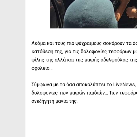
Ακόμα και τους πιο ψύχραιμους σοκάρουν τα ό
κατάθεσή της, για τις δολοφονίες τεσσάρων μ
φίλης της αλλά και της μικρής αδελφούλας της
σχολείο…
Σύμφωνα με τα όσα αποκαλύπτει το LiveNews, 
δολοφονίες των μικρών παιδιών… Των τεσσάρ
ανεξήγητη μανία της.