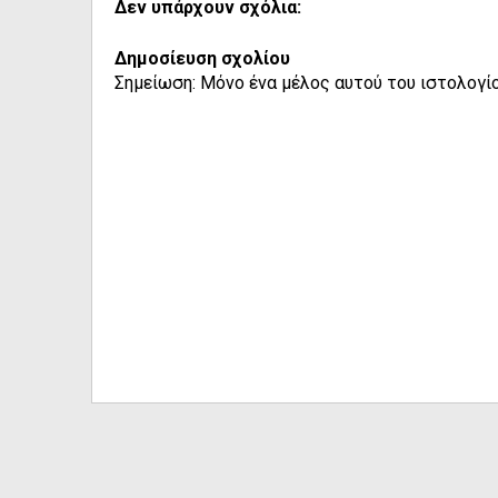
Δεν υπάρχουν σχόλια:
Δημοσίευση σχολίου
Σημείωση: Μόνο ένα μέλος αυτού του ιστολογίο