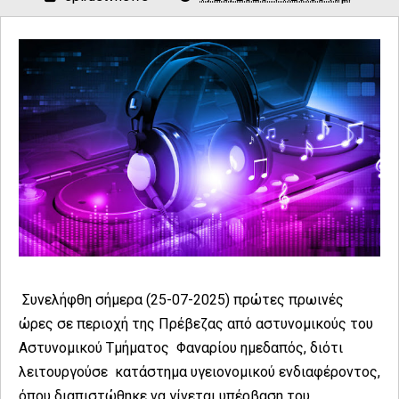
Συνελήφθη σήμερα (25-07-2025) πρώτες πρωινές
ώρες σε περιοχή της Πρέβεζας από αστυνομικούς του
Αστυνομικού Τμήματος Φαναρίου ημεδαπός, διότι
λειτουργούσε κατάστημα υγειονομικού ενδιαφέροντος,
όπου διαπιστώθηκε να γίνεται υπέρβαση του