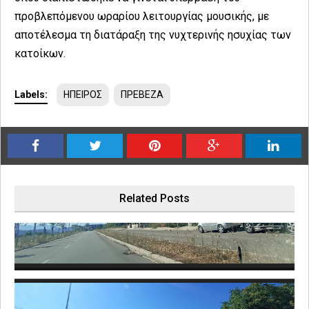
προβλεπόμενου ωραρίου λειτουργίας μουσικής, με
αποτέλεσμα τη διατάραξη της νυχτερινής ησυχίας των
κατοίκων.
Labels:
ΗΠΕΙΡΟΣ
ΠΡΕΒΕΖΑ
Related Posts