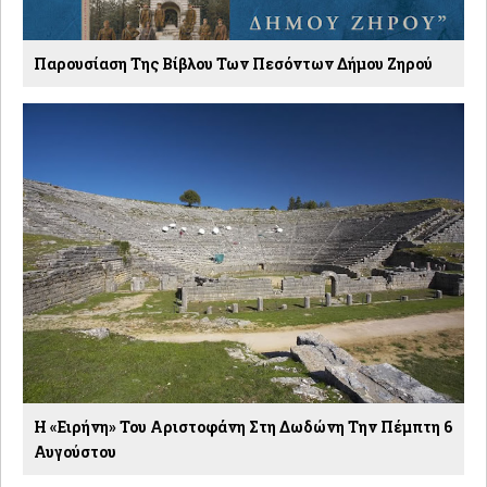
Παρουσίαση Της Βίβλου Των Πεσόντων Δήμου Ζηρού
Η «Ειρήνη» Του Αριστοφάνη Στη Δωδώνη Την Πέμπτη 6
Αυγούστου