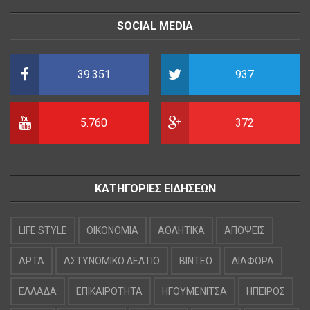
SOCIAL MEDIA
39.351
937
5.760
372
ΚΑΤΗΓΟΡΙΕΣ ΕΙΔΗΣΕΩΝ
LIFE STYLE
OIKONOMIA
ΑΘΛΗΤΙΚΑ
ΑΠΟΨΕΙΣ
ΑΡΤΑ
ΑΣΤΥΝΟΜΙΚΟ ΔΕΛΤΙΟ
ΒΙΝΤΕΟ
ΔΙΑΦΟΡΑ
ΕΛΛΑΔΑ
ΕΠΙΚΑΙΡΟΤΗΤΑ
ΗΓΟΥΜΕΝΙΤΣΑ
ΗΠΕΙΡΟΣ