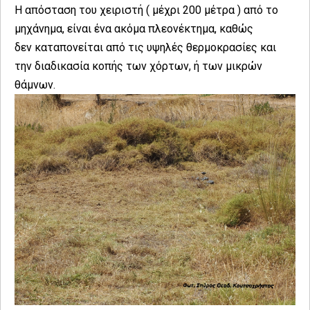
Η απόσταση του χειριστή ( μέχρι 200 μέτρα ) από το
μηχάνημα, είναι ένα ακόμα πλεονέκτημα, καθώς
δεν καταπονείται από τις υψηλές θερμοκρασίες και
την διαδικασία κοπής των χόρτων, ή των μικρών
θάμνων.