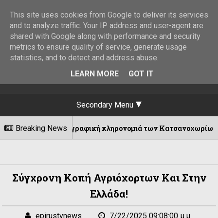
This site uses cookies from Google to deliver its services
and to analyze traffic. Your IP address and user-agent are
shared with Google along with performance and security
metrics to ensure quality of service, generate usage
statistics, and to detect and address abuse.
LEARN MORE
GOT IT
Secondary Menu
αγιογραφική κληρονομιά των Κατσανοχωρίων επέστρεψε στον 
Breaking News
Σύγχρονη Κοπή Αγριόχορτων Και Στην
Ελλάδα!
epirustvnews
7/22/2025 09:08:00 μ.μ.