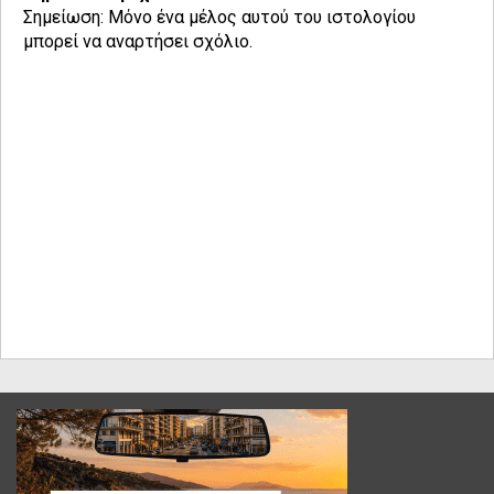
Σημείωση: Μόνο ένα μέλος αυτού του ιστολογίου
μπορεί να αναρτήσει σχόλιο.