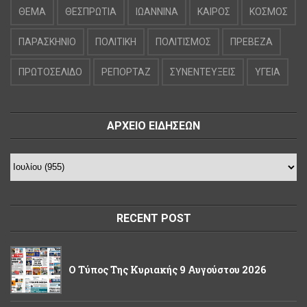
ΘΕΜΑ
ΘΕΣΠΡΩΤΙΑ
ΙΩΑΝΝΙΝΑ
ΚΑΙΡΟΣ
ΚΟΣΜΟΣ
ΠΑΡΑΣΚΗΝΙΟ
ΠΟΛΙΤΙΚΗ
ΠΟΛΙΤΙΣΜΟΣ
ΠΡΕΒΕΖΑ
ΠΡΩΤΟΣΕΛΙΔΟ
ΡΕΠΟΡΤΑΖ
ΣΥΝΕΝΤΕΥΞΕΙΣ
ΥΓΕΙΑ
ΑΡΧΕΙΟ ΕΙΔΗΣΕΩΝ
RECENT POST
Ο Τύπος Της Κυριακής 9 Αυγούστου 2026