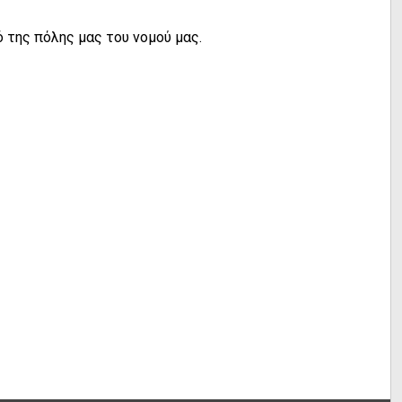
ό της πόλης μας του νομού μας.