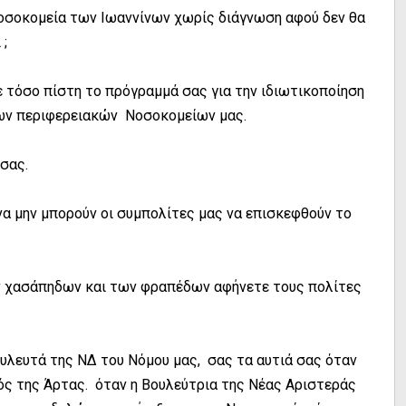
 Νοσοκομεία των Ιωαννίνων χωρίς διάγνωση αφού δεν θα
 ;
ε τόσο πίστη το πρόγραμμά σας για την ιδιωτικοποίηση
ιων περιφερειακών Νοσοκομείων μας.
σας.
να μην μπορούν οι συμπολίτες μας να επισκεφθούν το
ν χασάπηδων και των φραπέδων αφήνετε τους πολίτες
ουλευτά της ΝΔ του Νόμου μας, σας τα αυτιά σας όταν
ός της Άρτας. όταν η Βουλεύτρια της Νέας Αριστεράς