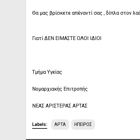
Θα μας βρίσκετε απέναντί σας , δίπλα στον λα
Γιατί ΔΕΝ ΕΙΜΑΣΤΕ ΟΛΟΙ ΙΔΙΟΙ
Τμήμα Υγείας
Νομαρχιακής Επιτροπής
ΝΕΑΣ ΑΡΙΣΤΕΡΑΣ ΑΡΤΑΣ
Labels:
ΑΡΤΑ
ΗΠΕΙΡΟΣ