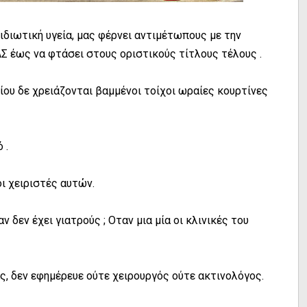
ιδιωτική υγεία, μας φέρνει αντιμέτωπους με την
έως να φτάσει στους οριστικούς τίτλους τέλους .
ίου δε χρειάζονται βαμμένοι τοίχοι ωραίες κουρτίνες
 .
ι χειριστές αυτών.
δεν έχει γιατρούς ; Οταν μια μία οι κλινικές του
ς, δεν εφημέρευε ούτε χειρουργός ούτε ακτινολόγος.