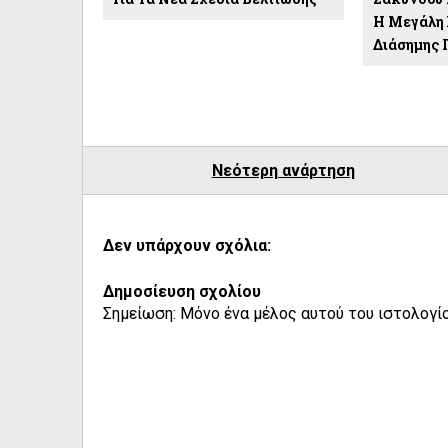
Η Μεγάλη 
Διάσημης 
Νεότερη ανάρτηση
Δεν υπάρχουν σχόλια:
Δημοσίευση σχολίου
Σημείωση: Μόνο ένα μέλος αυτού του ιστολογίο