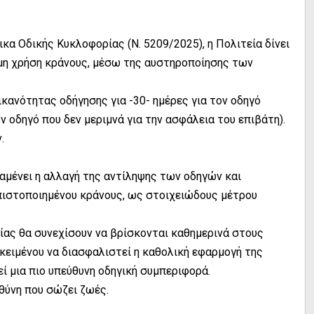
ικα Οδικής Κυκλοφορίας (Ν. 5209/2025), η Πολιτεία δίνει
μη χρήση κράνους, μέσω της αυστηροποίησης των
ικανότητας οδήγησης για -30- ημέρες για τον οδηγό
ον οδηγό που δεν μεριμνά για την ασφάλεια του επιβάτη).
.
μένει η αλλαγή της αντίληψης των οδηγών και
πιστοποιημένου κράνους, ως στοιχειώδους μέτρου
ίας θα συνεχίσουν να βρίσκονται καθημερινά στους
οκειμένου να διασφαλιστεί η καθολική εφαρμογή της
ί μια πιο υπεύθυνη οδηγική συμπεριφορά.
υθύνη που σώζει ζωές.