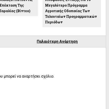
Επέκταση Της
Μεγαλύτερο Πρόγραμμα
Παραλίας (βίντεο)
Αγροτικής Οδοποιίας Των
Τελευταίων Προγραμματικών
Περιόδων
Παλαιότερη Ανάρτηση
υ μπορεί να αναρτήσει σχόλιο.