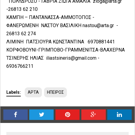
ΠΟΛΥΔΡΟΣΟ - ΓΑΒΡΙΑ ΖΙΩΓΑ ΑΜΑΛΙΑ zioga@arta.gr
-26813 62 210
ΚΑΜΠΗ – ΠΑΝΤΑΝΑΣΣΑ-ΑΜΜΟΤΟΠΟΣ -
ΦΑΝΕΡΩΜΕΝΗ ΝΑΣΤΟΥ ΒΑΣΙΛΙΚΗ nastou@arta.gr -
26813 62 274
ΛΙΜΙΝΗ ΠΑΤΣΙΟΥΡΑ ΚΩΝΣΤΑΝΤΙΝΑ 6970881441
ΚΟΡΦΟΒΟΥΝΙ-ΓΡΙΜΠΟΒΟ-ΓΡΑΜΜΕΝΙΤΣΑ-ΒΛΑΧΕΡΝΑ
ΤΣΙΝΕΡΗΣ ΗΛΙΑΣ iliastsineris@gmail.com -
6936766211
Labels:
ΑΡΤΑ
ΗΠΕΙΡΟΣ