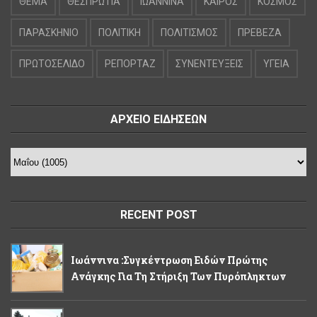
ΘΕΜΑ
ΘΕΣΠΡΩΤΙΑ
ΙΩΑΝΝΙΝΑ
ΚΑΙΡΟΣ
ΚΟΣΜΟΣ
ΠΑΡΑΣΚΗΝΙΟ
ΠΟΛΙΤΙΚΗ
ΠΟΛΙΤΙΣΜΟΣ
ΠΡΕΒΕΖΑ
ΠΡΩΤΟΣΕΛΙΔΟ
ΡΕΠΟΡΤΑΖ
ΣΥΝΕΝΤΕΥΞΕΙΣ
ΥΓΕΙΑ
ΑΡΧΕΙΟ ΕΙΔΗΣΕΩΝ
RECENT POST
Ιωάννινα :Συγκέντρωση Ειδών Πρώτης
Ανάγκης Για Τη Στήριξη Των Πυρόπληκτων