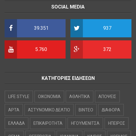
SOCIAL MEDIA
39.351
937
5.760
372
ΚΑΤΗΓΟΡΙΕΣ ΕΙΔΗΣΕΩΝ
LIFE STYLE
OIKONOMIA
ΑΘΛΗΤΙΚΑ
ΑΠΟΨΕΙΣ
ΑΡΤΑ
ΑΣΤΥΝΟΜΙΚΟ ΔΕΛΤΙΟ
ΒΙΝΤΕΟ
ΔΙΑΦΟΡΑ
ΕΛΛΑΔΑ
ΕΠΙΚΑΙΡΟΤΗΤΑ
ΗΓΟΥΜΕΝΙΤΣΑ
ΗΠΕΙΡΟΣ