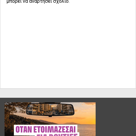
μπορεί να αναρτήσει σχόλιο.