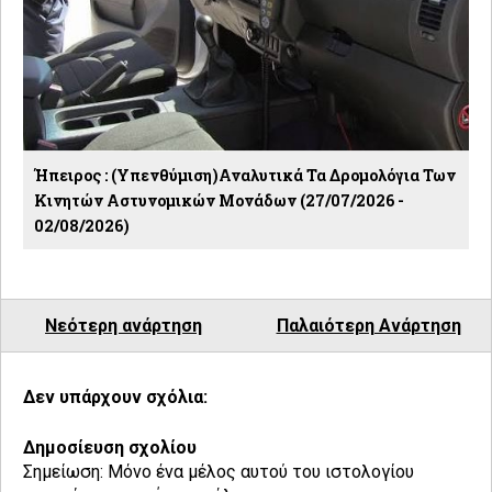
Ήπειρος : (Υπενθύμιση)Αναλυτικά Τα Δρομολόγια Των
Κινητών Αστυνομικών Μονάδων (27/07/2026 -
02/08/2026)
Νεότερη ανάρτηση
Παλαιότερη Ανάρτηση
Δεν υπάρχουν σχόλια:
Δημοσίευση σχολίου
Σημείωση: Μόνο ένα μέλος αυτού του ιστολογίου