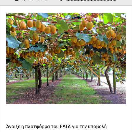
Άνοιξε η πλατφόρμα του ΕΛΓΑ για την υποβολή