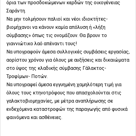
όρια των προσδοκώμενων κερδών της οικογένειας
Σαράντη.
Να μην τολμήσουν παλιοί και νέοι ιδιοκτήτες-
βιομήχανοι να κάνουν καμία απόλυση ή «λήξη
σύμβασης» όπως τις ονομάζουν. Θα βρουν το
γιαννιώτικο λαό απέναντι τους!
Να υπογραφούν άμεσα συλλογικές συμβάσεις εργασίας,
αορίστου χρόνου για όλους με αυξήσεις και δικαιώματα
στο ύψος της κλαδικής σύμβασης Γάλακτος-
Τροφίμων- Ποτών.
Να υπογραφεί άμεσα εγγυημένη χαμηλότερη τιμή για
όλους τους κτηνοτρόφους που απασχολούνται στις
γαλακτοβιομηχανίες, με μέτρα αναπλήρωσης σε
ενδεχόμενα καταστροφών της παραγωγής από φυσικά
φαινόμενα και ασθένειες.