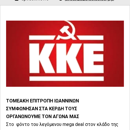
ΤΟΜΕΑΚΗ ΕΠΙΤΡΟΠΗ ΙΩΑΝΝΙΝΩΝ
ΣΥΜΦΩΝΗΣΑΝ ΣΤΑ ΚΕΡΔΗ ΤΟΥΣ
ΟΡΓΑΝΩΝΟΥΜΕ ΤΟΝ ΑΓΩΝΑ ΜΑΣ
Στο φόντο του λεγόμενου mega deal στον κλάδο της