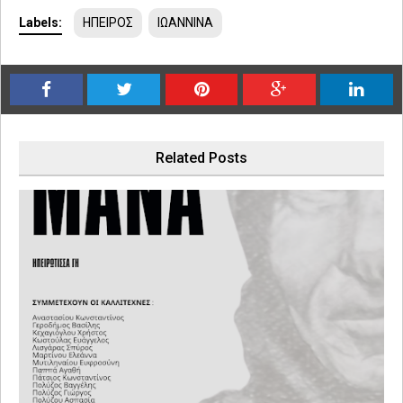
Labels:
ΗΠΕΙΡΟΣ
ΙΩΑΝΝΙΝΑ
Related Posts