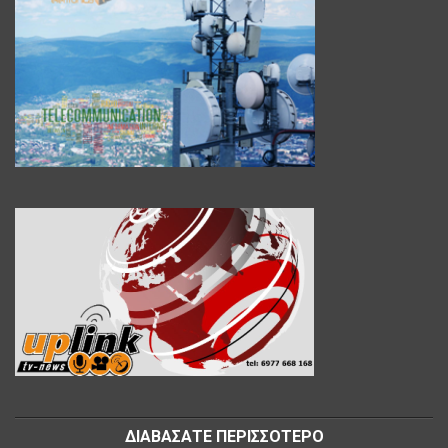
ΔΙΑΒΑΣΑΤΕ ΠΕΡΙΣΣΟΤΕΡΟ