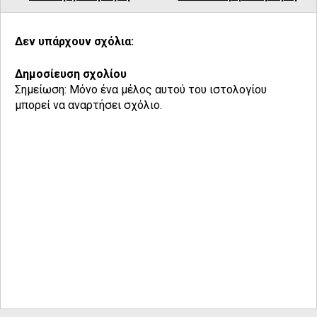
Δεν υπάρχουν σχόλια:
Δημοσίευση σχολίου
Σημείωση: Μόνο ένα μέλος αυτού του ιστολογίου
μπορεί να αναρτήσει σχόλιο.