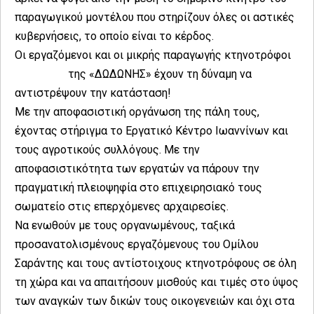
παραγωγικού μοντέλου που στηρίζουν όλες οι αστικές
κυβερνήσεις, το οποίο είναι το κέρδος.
Οι εργαζόμενοι και οι μικρής παραγωγής κτηνοτρόφοι
της «ΔΩΔΩΝΗΣ» έχουν τη δύναμη να
αντιστρέψουν την κατάσταση!
Με την αποφασιστική οργάνωση της πάλη τους,
έχοντας στήριγμα το Εργατικό Κέντρο Ιωαννίνων και
τους αγροτικούς συλλόγους. Με την
αποφασιστικότητα των εργατών να πάρουν την
πραγματική πλειοψηφία στο επιχειρησιακό τους
σωματείο στις επερχόμενες αρχαιρεσίες.
Να ενωθούν με τους οργανωμένους, ταξικά
προσανατολισμένους εργαζόμενους του Ομίλου
Σαράντης και τους αντίστοιχους κτηνοτρόφους σε όλη
τη χώρα και να απαιτήσουν μισθούς και τιμές στο ύψος
των αναγκών των δικών τους οικογενειών και όχι στα