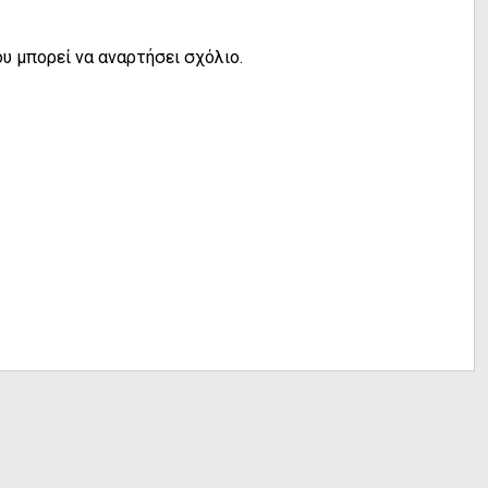
υ μπορεί να αναρτήσει σχόλιο.