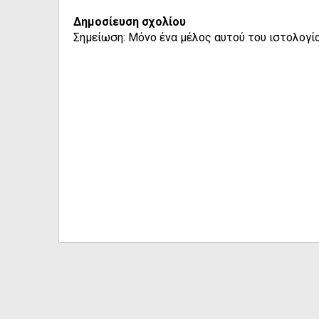
Δημοσίευση σχολίου
Σημείωση: Μόνο ένα μέλος αυτού του ιστολογίο