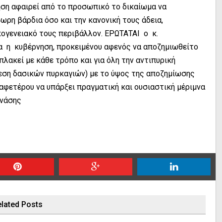
ηση αφαιρεί από το προσωπικό το δικαίωμα να
ρη βάρδια όσο και την κανονική τους άδεια,
ογενειακό τους περιβάλλον. ΕΡΩΤΑΤΑΙ ο κ.
 η κυβέρνηση, προκειμένου αφενός να αποζημιωθείτο
ακεί με κάθε τρόπο και για όλη την αντιπυρική
βεση δασικών πυρκαγιών) με το ύψος της αποζημίωσης
 αφετέρου να υπάρξει πραγματική και ουσιαστική μέριμνα
νάσης
lated Posts