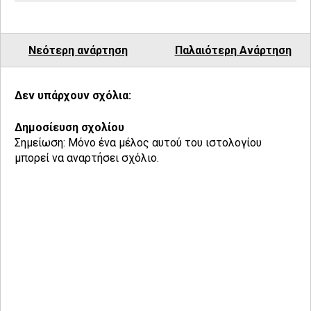
Νεότερη ανάρτηση
Παλαιότερη Ανάρτηση
Δεν υπάρχουν σχόλια:
Δημοσίευση σχολίου
Σημείωση: Μόνο ένα μέλος αυτού του ιστολογίου
μπορεί να αναρτήσει σχόλιο.