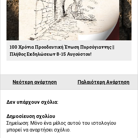
100 Χρόνια Προοδευτική Ένωση Πυρσόγιαννης ||
Πλήθος Εκδηλώσεων 8-15 Αυγούστου!
Νεότερη ανάρτηση
Παλαιότερη Ανάρτηση
Δεν υπάρχουν σχόλια:
Δημοσίευση σχολίου
Σημείωση: Μόνο ένα μέλος αυτού του ιστολογίου
μπορεί να αναρτήσει σχόλιο.