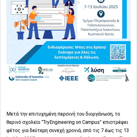
Μετά την επιτυχημένη περσινή του διοργάνωση, το
θερινό σχολείο “TryEngineering on Campus” επιστρέφει
φέτος για δεύτερη συνεχή χρονιά, από τις 7 έως τις 13