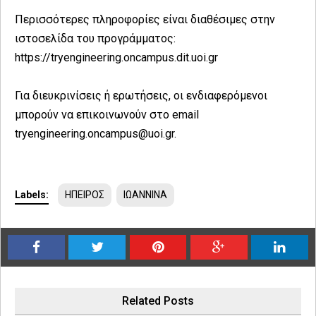
Περισσότερες πληροφορίες είναι διαθέσιμες στην
ιστοσελίδα του προγράμματος:
https://tryengineering.oncampus.dit.uoi.gr
Για διευκρινίσεις ή ερωτήσεις, οι ενδιαφερόμενοι
μπορούν να επικοινωνούν στο email
tryengineering.oncampus@uoi.gr.
Labels:
ΗΠΕΙΡΟΣ
ΙΩΑΝΝΙΝΑ
Related Posts