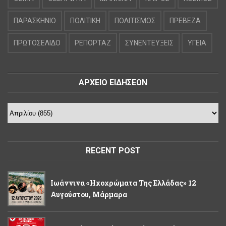
ΠΑΡΑΣΚΗΝΙΟ
ΠΟΛΙΤΙΚΗ
ΠΟΛΙΤΙΣΜΟΣ
ΠΡΕΒΕΖΑ
ΠΡΩΤΟΣΕΛΙΔΟ
ΡΕΠΟΡΤΑΖ
ΣΥΝΕΝΤΕΥΞΕΙΣ
ΥΓΕΙΑ
ΑΡΧΕΙΟ ΕΙΔΗΣΕΩΝ
RECENT POST
Ιωάννινα «Ηχοχρώματα Της Ελλάδας» 12
Αυγούστου, Μάρμαρα