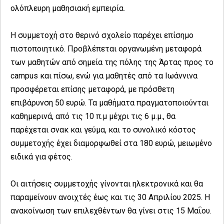
ολόπλευρη μαθησιακή εμπειρία.
Η συμμετοχή στο θερινό σχολείο παρέχει επίσημο
πιστοποιητικό. Προβλέπεται οργανωμένη μεταφορά
των μαθητών από σημεία της πόλης της Άρτας προς το
campus και πίσω, ενώ για μαθητές από τα Ιωάννινα
προσφέρεται επίσης μεταφορά, με πρόσθετη
επιβάρυνση 50 ευρώ. Τα μαθήματα πραγματοποιούνται
καθημερινά, από τις 10 π.μ μέχρι τις 6 μ.μ., θα
παρέχεται σνακ και γεύμα, και το συνολικό κόστος
συμμετοχής έχει διαμορφωθεί στα 180 ευρώ, μειωμένο
ειδικά για φέτος.
Οι αιτήσεις συμμετοχής γίνονται ηλεκτρονικά και θα
παραμείνουν ανοιχτές έως και τις 30 Απριλίου 2025. Η
ανακοίνωση των επιλεχθέντων θα γίνει στις 15 Μαΐου.