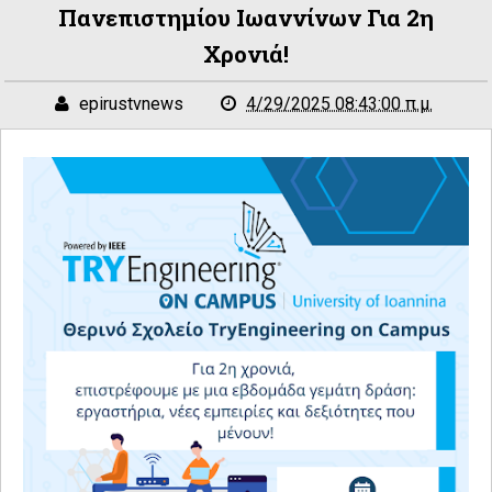
Πανεπιστημίου Ιωαννίνων Για 2η
Χρονιά!
epirustvnews
4/29/2025 08:43:00 π.μ.