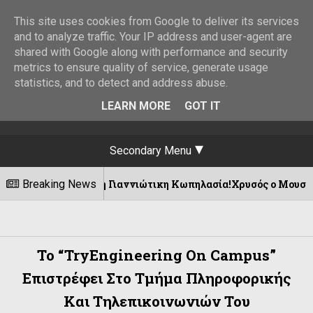
This site uses cookies from Google to deliver its services
and to analyze traffic. Your IP address and user-agent are
shared with Google along with performance and security
metrics to ensure quality of service, generate usage
statistics, and to detect and address abuse.
LEARN MORE
GOT IT
Secondary Menu
. και τη Γιαννιώτικη Κωπηλασία!Χρυσός ο Μουσελίμης !
Breaking News
To “TryEngineering On Campus”
Επιστρέφει Στο Τμήμα Πληροφορικής
Και Τηλεπικοινωνιών Του