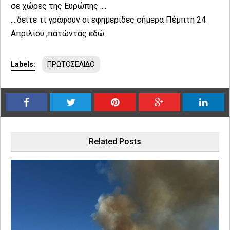
σε χώρες της Ευρώπης ....
....δείτε τι γράφουν οι εφημερίδες σήμερα Πέμπτη 24
Απριλίου ,πατώντας
εδώ
Labels:
ΠΡΩΤΟΣΕΛΙΔΟ
Related Posts