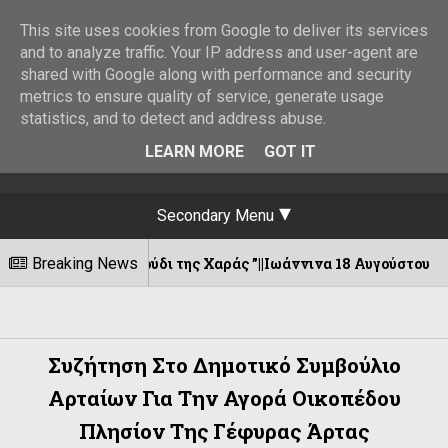
This site uses cookies from Google to deliver its services
and to analyze traffic. Your IP address and user-agent are
shared with Google along with performance and security
metrics to ensure quality of service, generate usage
statistics, and to detect and address abuse.
LEARN MORE
GOT IT
Secondary Menu
 Τραγούδι της Χαράς ”||Ιωάννινα 18 Αυγούστου
Breaking News
07/
Συζήτηση Στο Δημοτικό Συμβούλιο
Αρταίων Για Την Αγορά Οικοπέδου
Πλησίον Της Γέφυρας Άρτας