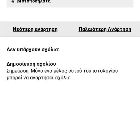
-4- Μοτοποδήλατα
Νεότερη ανάρτηση
Παλαιότερη Ανάρτηση
Δεν υπάρχουν σχόλια:
Δημοσίευση σχολίου
Σημείωση: Μόνο ένα μέλος αυτού του ιστολογίου
μπορεί να αναρτήσει σχόλιο.