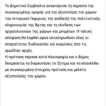
Το Δημοτικό Συμβούλιο αναγνώρισε τη σημασία της
συγκεκριμένης αγοράς για την αξιοποίηση του χώρου
του Ιστορικού Γεφυριού, την ανάδειξη της πολιτιστικής
κληρονομιάς της Άρτας και τη σύνδεση των
αρχαιολογικών της χώρων και μνημείων. Η τελική
απόφαση θα ληφθεί αφού ολοκληρωθούν όλες οι
απαραίτητες διαδικασίες και εγκρίσεις από τις
αρμόδιες αρχές.
Η πρόταση πέρασε κατά πλειοψηφία και ο Δήμος
δεσμεύεται να διερευνήσει το ζήτημα και να επανέλθει
με συγκεκριμένα στοιχεία, πρόταση και μελέτη
αξιοποίησης του χώρου.