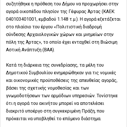
συζητήθηκε η πρόθεση του Δήμου να προχωρήσει στην
αγορά οικοπέδου πλησίον της Γέφυρας Άρτας (ΚΑΕΚ:
040103401001, εμβαδού 1.148 τ.μ.). Η αγορά εξετάζεται
στο πλαίσιο του έργου «Πολιτιστική διαδρομή
σύνδεσης Αρχαιολογικών χώρων και μνημείων στην
πόλη της Άρτας», το οποίο έχει ενταχθεί στη Βιώσιμη
Αστική Ανάπτυξη (ΒΑΑ).
Κατά τη διάρκεια της συνεδρίασης, τα μέλη του
Δημοτικού Συμβουλίου ενημερώθηκαν για τις νομικές
και οικονομικές προϋποθέσεις της απευθείας αγοράς,
βάσει της σχετικής νομοθεσίας και των
γνωμοδοτήσεων των αρμόδιων υπηρεσιών. Τονίστηκε
ότι η αγορά του ακινήτου μπορεί να αποτελέσει
διακριτό υποέργο στη συγκεκριμένη Πράξη, που
πρόκειται να υποβληθεί το επόμενο διάστημα.