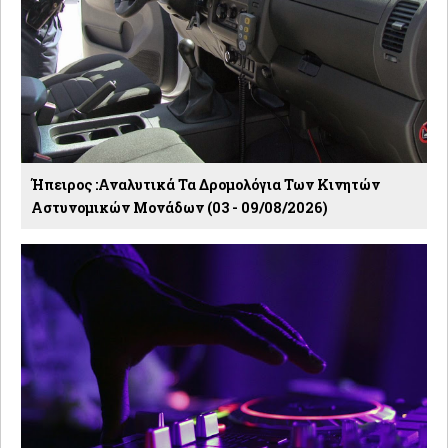
Ήπειρος :Αναλυτικά Τα Δρομολόγια Των Κινητών
Αστυνομικών Μονάδων (03 - 09/08/2026)