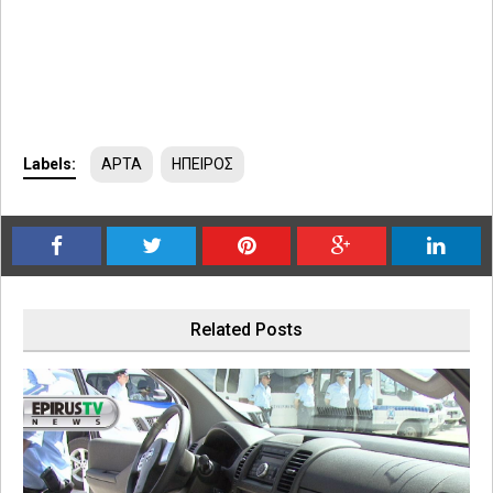
Labels:
ΑΡΤΑ
ΗΠΕΙΡΟΣ
Related Posts