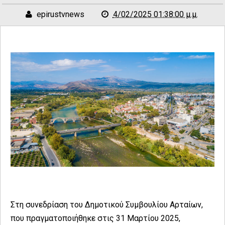
epirustvnews
4/02/2025 01:38:00 μ.μ.
Στη συνεδρίαση του Δημοτικού Συμβουλίου Αρταίων,
που πραγματοποιήθηκε στις 31 Μαρτίου 2025,