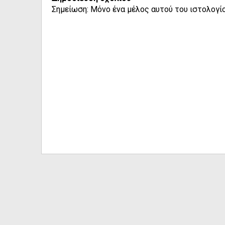
Σημείωση: Μόνο ένα μέλος αυτού του ιστολογίο