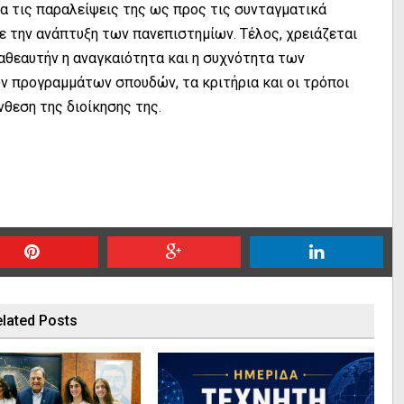
ια τις παραλείψεις της ως προς τις συνταγματικά
 την ανάπτυξη των πανεπιστημίων. Τέλος, χρειάζεται
αθεαυτήν η αναγκαιότητα και η συχνότητα των
ν προγραμμάτων σπουδών, τα κριτήρια και οι τρόποι
νθεση της διοίκησης της.
lated Posts