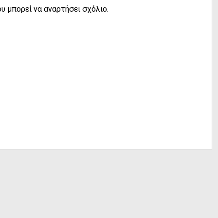
υ μπορεί να αναρτήσει σχόλιο.