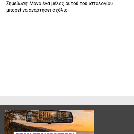
Σημείωση: Μόνο ένα μέλος αυτού του ιστολογίου
μπορεί να αναρτήσει σχόλιο.