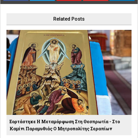
Related Posts
Εορτάστηκε Η Μεταμόρφωση Στη Θεσπρωτία - Στο
Καμίνι Παραμυθιάς Ο Μητροπολίτης Σεραπίων