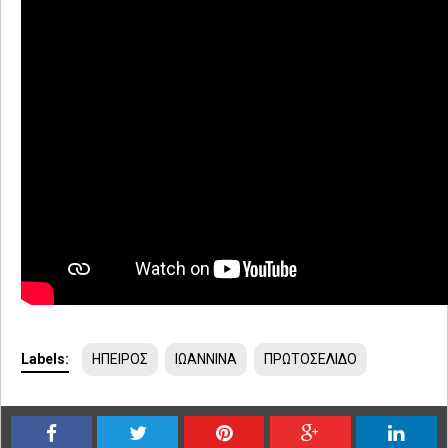
Labels:
ΗΠΕΙΡΟΣ
ΙΩΑΝΝΙΝΑ
ΠΡΩΤΟΣΕΛΙΔΟ