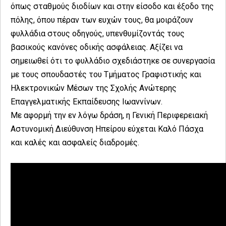
όπως σταθμούς διοδίων και στην είσοδο και έξοδο της
πόλης, όπου πέραν των ευχών τους, θα μοιράζουν
φυλλάδια στους οδηγούς, υπενθυμίζοντάς τους
βασικούς κανόνες οδικής ασφάλειας. Αξίζει να
σημειωθεί ότι το φυλλάδιο σχεδιάστηκε σε συνεργασία
με τους σπουδαστές του Τμήματος Γραφιστικής και
Ηλεκτρονικών Μέσων της Σχολής Ανώτερης
Επαγγελματικής Εκπαίδευσης Ιωαννίνων.
Με αφορμή την εν λόγω δράση, η Γενική Περιφερειακή
Αστυνομική Διεύθυνση Ηπείρου εύχεται Καλό Πάσχα
και καλές και ασφαλείς διαδρομές.