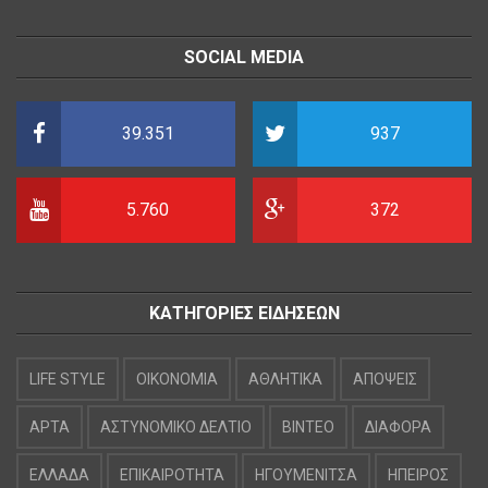
SOCIAL MEDIA
39.351
937
5.760
372
ΚΑΤΗΓΟΡΙΕΣ ΕΙΔΗΣΕΩΝ
LIFE STYLE
OIKONOMIA
ΑΘΛΗΤΙΚΑ
ΑΠΟΨΕΙΣ
ΑΡΤΑ
ΑΣΤΥΝΟΜΙΚΟ ΔΕΛΤΙΟ
ΒΙΝΤΕΟ
ΔΙΑΦΟΡΑ
ΕΛΛΑΔΑ
ΕΠΙΚΑΙΡΟΤΗΤΑ
ΗΓΟΥΜΕΝΙΤΣΑ
ΗΠΕΙΡΟΣ