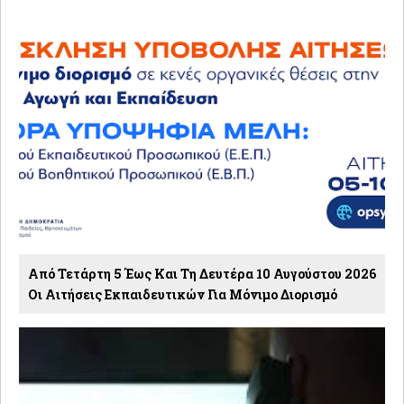
Από Τετάρτη 5 Έως Και Τη Δευτέρα 10 Αυγούστου 2026
Οι Αιτήσεις Εκπαιδευτικών Για Μόνιμο Διορισμό