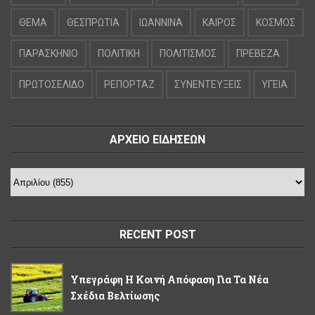
ΘΕΜΑ
ΘΕΣΠΡΩΤΙΑ
ΙΩΑΝΝΙΝΑ
ΚΑΙΡΟΣ
ΚΟΣΜΟΣ
ΠΑΡΑΣΚΗΝΙΟ
ΠΟΛΙΤΙΚΗ
ΠΟΛΙΤΙΣΜΟΣ
ΠΡΕΒΕΖΑ
ΠΡΩΤΟΣΕΛΙΔΟ
ΡΕΠΟΡΤΑΖ
ΣΥΝΕΝΤΕΥΞΕΙΣ
ΥΓΕΙΑ
ΑΡΧΕΙΟ ΕΙΔΗΣΕΩΝ
RECENT POST
Υπεγράφη Η Κοινή Απόφαση Για Τα Νέα
Σχέδια Βελτίωσης