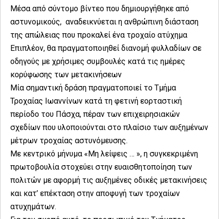
Μέσα από σύντομο βίντεο που δημιουργήθηκε από
αστυνομικούς, αναδεικνύεται η ανθρώπινη διάσταση
της απώλειας που προκαλεί ένα τροχαίο ατύχημα
Επιπλέον, θα πραγματοποιηθεί διανομή φυλλαδίων σε
οδηγούς με χρήσιμες συμβουλές κατά τις ημέρες
κορύφωσης των μετακινήσεων
Μία σημαντική δράση πραγματοποιεί το Τμήμα
Τροχαίας Ιωαννίνων κατά τη φετινή εορταστική
περίοδο του Πάσχα, πέραν των επιχειρησιακών
σχεδίων που υλοποιούνται στο πλαίσιο των αυξημένων
μέτρων τροχαίας αστυνόμευσης.
Με κεντρικό μήνυμα «Μη λείψεις … », η συγκεκριμένη
πρωτοβουλία στοχεύει στην ευαισθητοποίηση των
πολιτών με αφορμή τις αυξημένες οδικές μετακινήσεις
και κατ’ επέκταση στην αποφυγή των τροχαίων
ατυχημάτων.