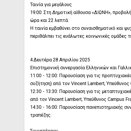
Ταινία για μεγάλους
19:00: Στη Δημοτική αίθουσα «ΔΙΩΝΗ», προβολή 
ώρα και 22 λεπτά.
Η ταινία εμβαθύνει στο συναισθηματικό και ψυ
περιθάλπει τις ευάλωτες κοινωνικές ομάδες τ
4.Δευτέρα 28 Απριλίου 2025
Επιστημονική συνεργασία Ελληνικών και Γαλλ
11:00 - 12:00: Παρουσίαση για τις προπτυχιακ
συζήτηση) από τον Vincent Lambert, Υπεύθυνος
12:30 - 13:30: Παρουσίαση για τις μεταπτυχια
από τον Vincent Lambert, Υπεύθυνος Campus Fr
14:30 - 16:00: Παρουσίαση πανεπιστημιακής συ
τραπέζης.
Συμμετέχουν: