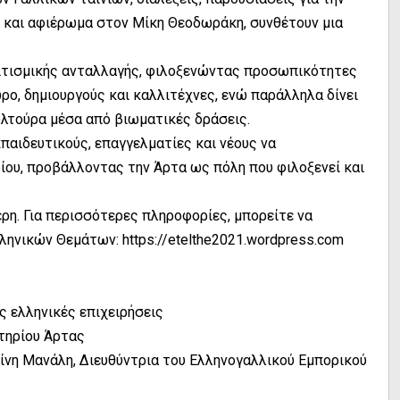
 και αφιέρωμα στον Μίκη Θεοδωράκη, συνθέτουν μια
ιτισμικής ανταλλαγής, φιλοξενώντας προσωπικότητες
ρο, δημιουργούς και καλλιτέχνες, ενώ παράλληλα δίνει
υλτούρα μέσα από βιωματικές δράσεις.
παιδευτικούς, επαγγελματίες και νέους να
ίου, προβάλλοντας την Άρτα ως πόλη που φιλοξενεί και
ερη. Για περισσότερες πληροφορίες, μπορείτε να
ληνικών Θεμάτων: https://etelthe2021.wordpress.com
ς ελληνικές επιχειρήσεις
τηρίου Άρτας
ερίνη Μανάλη, Διευθύντρια του Ελληνογαλλικού Εμπορικού