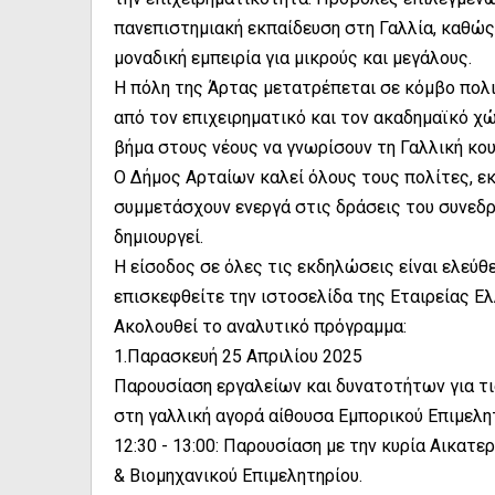
πανεπιστημιακή εκπαίδευση στη Γαλλία, καθώς
μοναδική εμπειρία για μικρούς και μεγάλους.
Η πόλη της Άρτας μετατρέπεται σε κόμβο πολ
από τον επιχειρηματικό και τον ακαδημαϊκό χώ
βήμα στους νέους να γνωρίσουν τη Γαλλική κο
Ο Δήμος Αρταίων καλεί όλους τους πολίτες, εκ
συμμετάσχουν ενεργά στις δράσεις του συνεδρ
δημιουργεί.
Η είσοδος σε όλες τις εκδηλώσεις είναι ελεύθ
επισκεφθείτε την ιστοσελίδα της Εταιρείας Ελ
Ακολουθεί το αναλυτικό πρόγραμμα:
1.Παρασκευή 25 Απριλίου 2025
Παρουσίαση εργαλείων και δυνατοτήτων για τι
στη γαλλική αγορά αίθουσα Εμπορικού Επιμελη
12:30 - 13:00: Παρουσίαση με την κυρία Αικατ
& Βιομηχανικού Επιμελητηρίου.