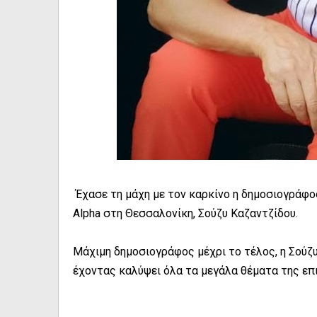
Έχασε τη μάχη με τον καρκίνο η δημοσιογράφο
Alpha στη Θεσσαλονίκη, Σούζυ Καζαντζίδου.
Μάχιμη δημοσιογράφος μέχρι το τέλος, η Σούζυ
έχοντας καλύψει όλα τα μεγάλα θέματα της επ