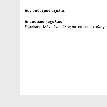
Δεν υπάρχουν σχόλια:
Δημοσίευση σχολίου
Σημείωση: Μόνο ένα μέλος αυτού του ιστολογίο