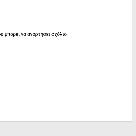
υ μπορεί να αναρτήσει σχόλιο.