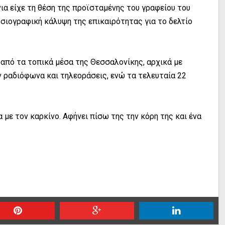
νια είχε τη θέση της προϊσταμένης του γραφείου του
σιογραφική κάλυψη της επικαιρότητας για το δελτίο
 από τα τοπικά μέσα της Θεσσαλονίκης, αρχικά με
 ραδιόφωνα και τηλεοράσεις, ενώ τα τελευταία 22
 με τον καρκίνο. Αφήνει πίσω της την κόρη της και ένα