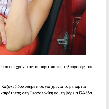
ς και επί χρόνια ανταποκρίτρια της τηλεόρασης του
 Καζαντζίδου υπηρέτησε για χρόνια το ρεπορτάζ,
ικαιρότητας στη Θεσσαλονίκη και τη βόρεια Ελλάδα.