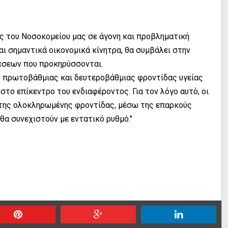
 του Νοσοκομείου μας σε άγονη και προβληματική
αι σημαντικά οικονομικά κίνητρα, θα συμβάλει στην
έσεων που προκηρύσσονται.
 πρωτοβάθμιας και δευτεροβάθμιας φροντίδας υγείας
στο επίκεντρο του ενδιαφέροντος. Για τον λόγο αυτό, οι
 της ολοκληρωμένης φροντίδας, μέσω της επαρκούς
θα συνεχιστούν με εντατικό ρυθμό."