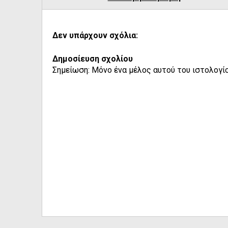
Δεν υπάρχουν σχόλια:
Δημοσίευση σχολίου
Σημείωση: Μόνο ένα μέλος αυτού του ιστολογίο