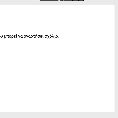
υ μπορεί να αναρτήσει σχόλιο.